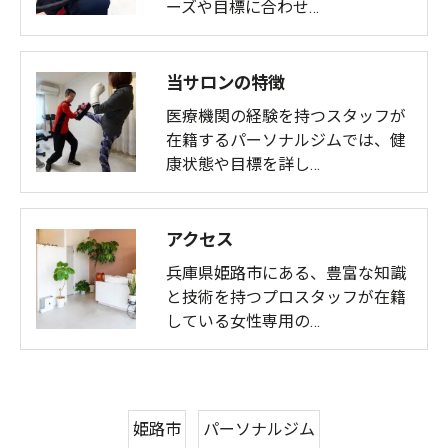
ーズや目標に合わせ…
当サロンの特徴
医療機関の経験を持つスタッフが
在籍するパーソナルジムでは、健
康状態や目標を詳し…
アクセス
兵庫県姫路市にある、豊富な知識
と技術を持つプロスタッフが在籍
している女性専用の…
姫路市
パーソナルジム