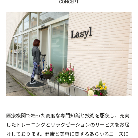
CONCEPT
医療機関で培った高度な専門知識と技術を駆使し、充実
したトレーニングとリラクゼーションのサービスをお届
けしております。健康と美容に関するあらゆるニーズに