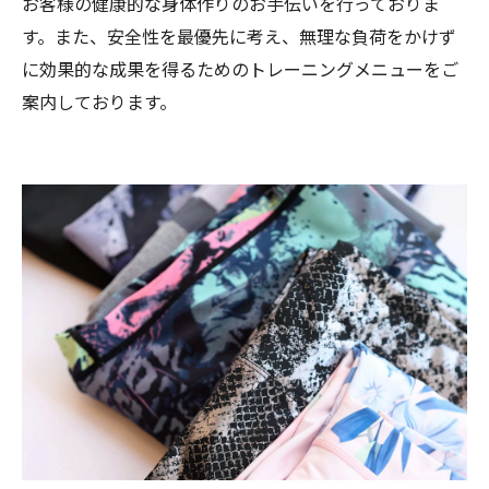
お客様の健康的な身体作りのお手伝いを行っておりま
す。また、安全性を最優先に考え、無理な負荷をかけず
に効果的な成果を得るためのトレーニングメニューをご
案内しております。