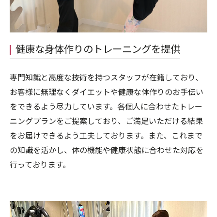
健康な身体作りのトレーニングを提供
専門知識と高度な技術を持つスタッフが在籍しており、
お客様に無理なくダイエットや健康な体作りのお手伝い
をできるよう尽力しています。各個人に合わせたトレー
ニングプランをご提案しており、ご満足いただける結果
をお届けできるよう工夫しております。また、これまで
の知識を活かし、体の機能や健康状態に合わせた対応を
行っております。