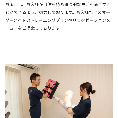
お応えし、お客様が自信を持ち健康的な生活を過ごすこ
とができるよう、努力しております。お客様だけのオー
ダーメイドのトレーニングプランやリラクゼーションメ
ニューをご提案しております。