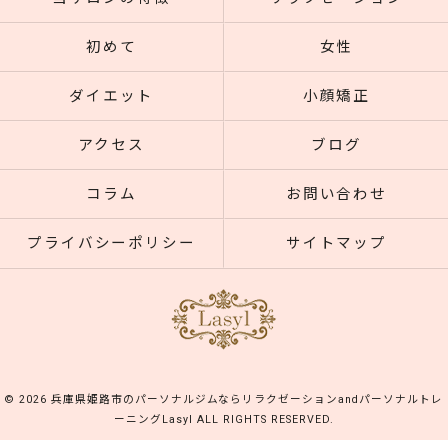
初めて
女性
ダイエット
小顔矯正
アクセス
ブログ
コラム
お問い合わせ
プライバシーポリシー
サイトマップ
© 2026 兵庫県姫路市のパーソナルジムならリラクゼーションandパーソナルトレ
ーニングLasyl ALL RIGHTS RESERVED.