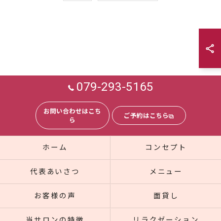
079-293-5165
お問い合わせはこち
ご予約はこちら
ら
ホーム
コンセプト
代表あいさつ
メニュー
お客様の声
面貸し
当サロンの特徴
リラクゼーション