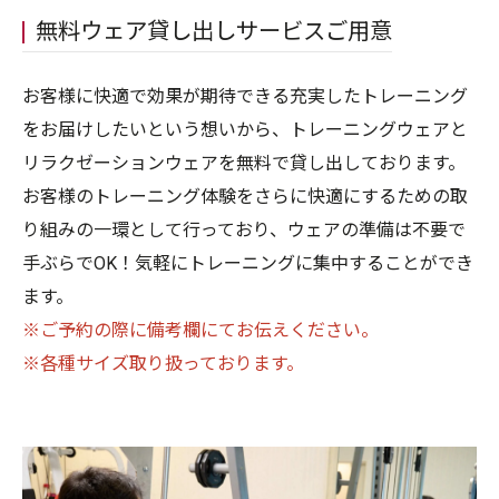
無料ウェア貸し出しサービスご用意
お客様に快適で効果が期待できる充実したトレーニング
をお届けしたいという想いから、トレーニングウェアと
リラクゼーションウェアを無料で貸し出しております。
お客様のトレーニング体験をさらに快適にするための取
り組みの一環として行っており、ウェアの準備は不要で
手ぶらでOK！気軽にトレーニングに集中することができ
ます。
※ご予約の際に備考欄にてお伝えください。
※各種サイズ取り扱っております。