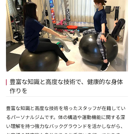
豊富な知識と高度な技術で、健康的な身体
作りを
豊富な知識と高度な技術を培ったスタッフが在籍してい
るパーソナルジムです。体の構造や運動機能に関する深
い理解を持つ強力なバックグラウンドを活かしながら、