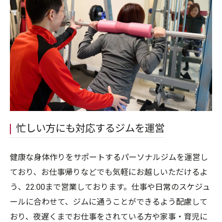
忙しい方にも対応するジムを運営
健康な身体作りをサポートするパーソナルジムを運営し
ており、お仕事帰りなどでも気軽にお越しいただけるよ
う、22:00まで営業しております。仕事や日常のスケジュ
ールに合わせて、ジムに通うことができるよう配慮して
おり、夜遅くまでお仕事をされている方や家事・育児に