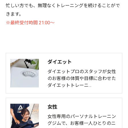
忙しい方でも、無理なくトレーニングを続けることがで
きます。
※最終受付時間 21:00～
ダイエット
ダイエットプロのスタッフが女性
のお客様の体質や目標に合わせた
ダイエットトレーニ…
女性
女性専用のパーソナルトレーニン
グジムで、お客様一人ひとりのニ