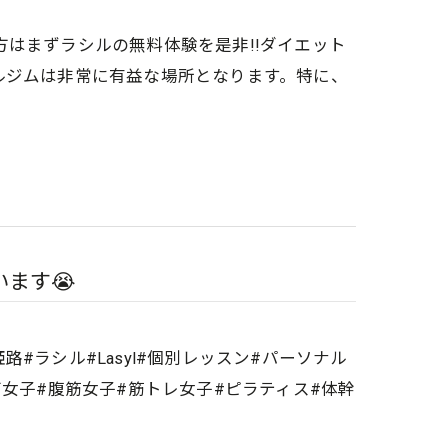
はまずラシルの無料体験を是非!!ダイエット
ルジムは非常に有益な場所となります。特に、
ます😭
#ラシル#Lasyl#個別レッスン#パーソナル
゙女子#腹筋女子#筋トレ女子#ピラティス#体幹