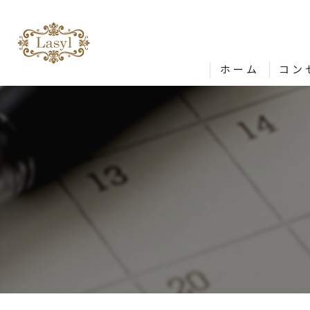
ホーム
コン