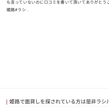
も言っていないのに口コミを書いて頂いてありがとうござい
姫路#ラシ…
姫路で面貸しを探されている方は是非ラシルにご