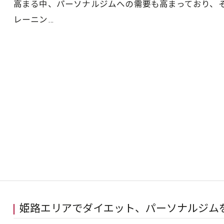
高まる中、パーソナルジムへの需要も高まっており、
レーニン…
姫路エリアでダイエット、パーソナルジムを