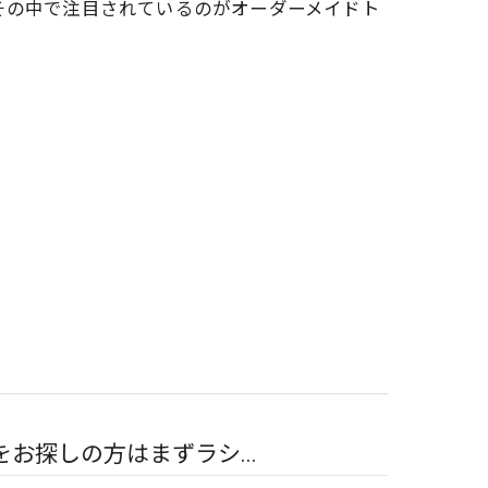
その中で注目されているのがオーダーメイドト
お探しの方はまずラシ...