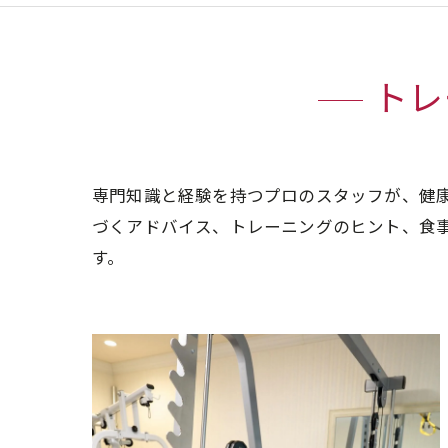
トレ
専門知識と経験を持つプロのスタッフが、健
づくアドバイス、トレーニングのヒント、食
す。