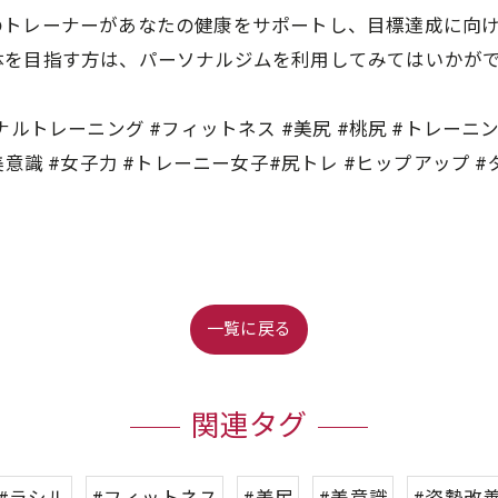
のトレーナーがあなたの健康をサポートし、目標達成に向
体を目指す方は、パーソナルジムを利用してみてはいかが
ーソナルトレーニング #フィットネス #美尻 #桃尻 #トレーニン
ク #美意識 #女子力 #トレーニー女子#尻トレ #ヒップアップ 
一覧に戻る
関連タグ