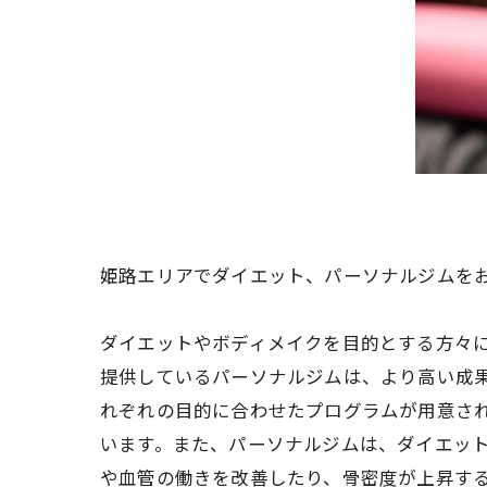
姫路エリアでダイエット、パーソナルジムをお
ダイエットやボディメイクを目的とする方々
提供しているパーソナルジムは、より高い成
れぞれの目的に合わせたプログラムが用意さ
います。また、パーソナルジムは、ダイエッ
や血管の働きを改善したり、骨密度が上昇す