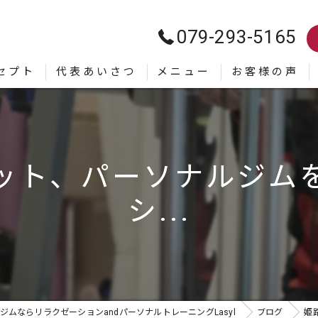
079-293-5165
セプト
代表あいさつ
メニュー
お客様の声
ット、パーソナルジム
シ...
ムならリラクゼーションandパーソナルトレーニングLasyl
ブログ
姫