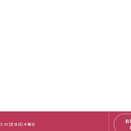
お
22:00 [定休日] 木曜日