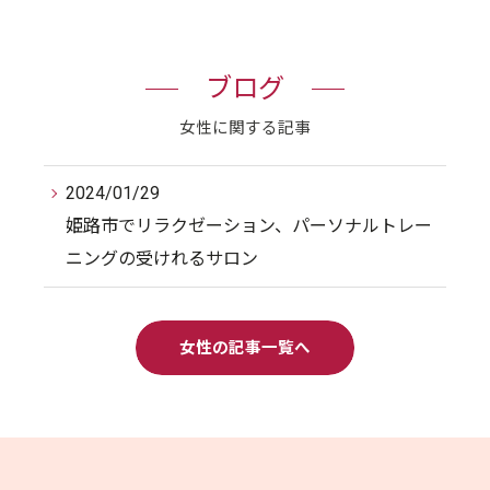
ブログ
女性に関する記事
2024/01/29
姫路市でリラクゼーション、パーソナルトレー
ニングの受けれるサロン
女性の記事一覧へ