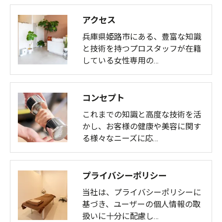
アクセス
兵庫県姫路市にある、豊富な知識
と技術を持つプロスタッフが在籍
している女性専用の…
コンセプト
これまでの知識と高度な技術を活
かし、お客様の健康や美容に関す
る様々なニーズに応…
プライバシーポリシー
当社は、プライバシーポリシーに
基づき、ユーザーの個人情報の取
扱いに十分に配慮し…