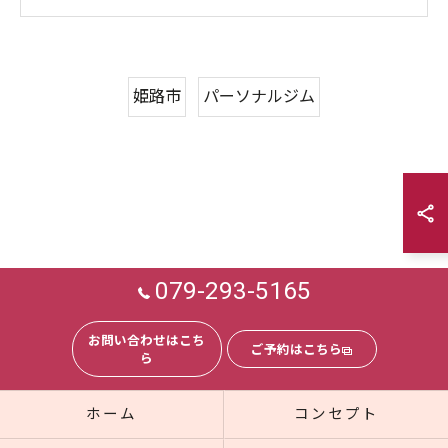
姫路市
パーソナルジム
079-293-5165
お問い合わせはこち
ご予約はこちら
ら
ホーム
コンセプト