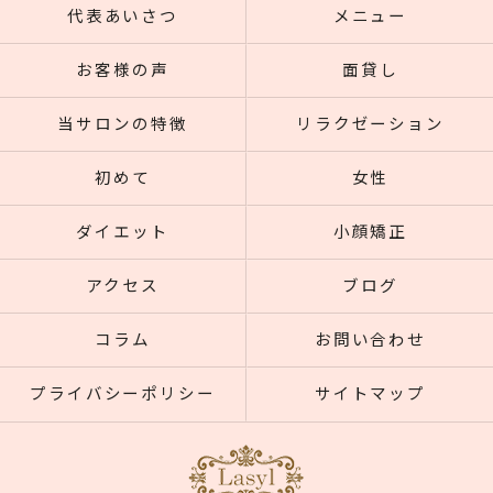
代表あいさつ
メニュー
お客様の声
面貸し
当サロンの特徴
リラクゼーション
初めて
女性
ダイエット
小顔矯正
アクセス
ブログ
コラム
お問い合わせ
プライバシーポリシー
サイトマップ