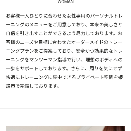
WOMAN
お客様一人ひとりに合わせた女性専用のパーソナルトレ
ーニングのメニューをご用意しており、本来の美しさと
自信を引き出すことができるよう尽力しております。お
客様のニーズや目標に合わせたオーダーメイドのトレー
ニングプランをご提案しており、安全かつ効果的なトレ
ーニングをマンツーマン指導で行い、理想のボディへの
一歩をサポートしております。さらに、周りを気にせず
快適にトレーニングに集中できるプライベート空間を姫
路市で完備しております。