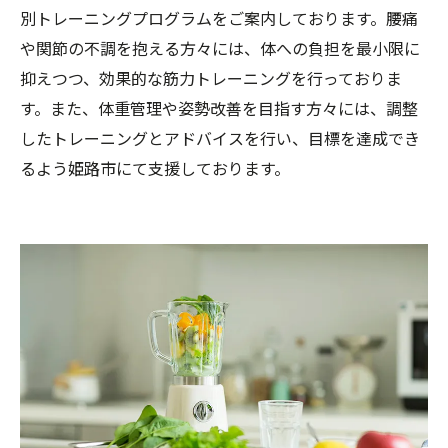
別トレーニングプログラムをご案内しております。腰痛
や関節の不調を抱える方々には、体への負担を最小限に
抑えつつ、効果的な筋力トレーニングを行っておりま
す。また、体重管理や姿勢改善を目指す方々には、調整
したトレーニングとアドバイスを行い、目標を達成でき
るよう姫路市にて支援しております。