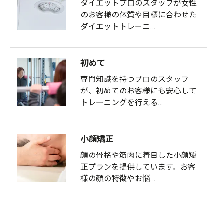
ダイエットプロのスタッフが女性
のお客様の体質や目標に合わせた
ダイエットトレーニ…
初めて
専門知識を持つプロのスタッフ
が、初めてのお客様にも安心して
トレーニングを行える…
小顔矯正
顔の骨格や筋肉に着目した小顔矯
正プランを提供しています。お客
様の顔の特徴やお悩…