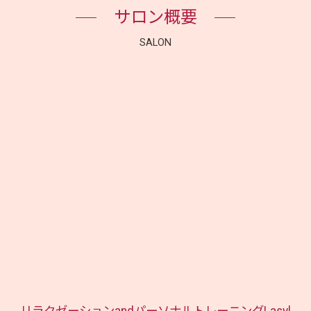
サロン概要
SALON
リラクゼーションandパーソナルトレーニングLasyl