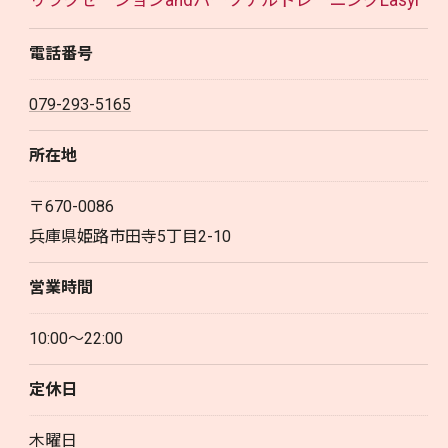
電話番号
079-293-5165
所在地
〒670-0086
兵庫県姫路市田寺5丁目2-10
営業時間
10:00～22:00
定休日
木曜日