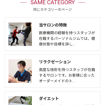
SAME CATEGORY
同じカテゴリーのページ
当サロンの特徴
医療機関の経験を持つスタッフが
在籍するパーソナルジムでは、健
康状態や目標を詳し…
リラクゼーション
高度な技術を持つスタッフが在籍
するサロンです。お客様に合った
オーダーメイドのト…
ダイエット