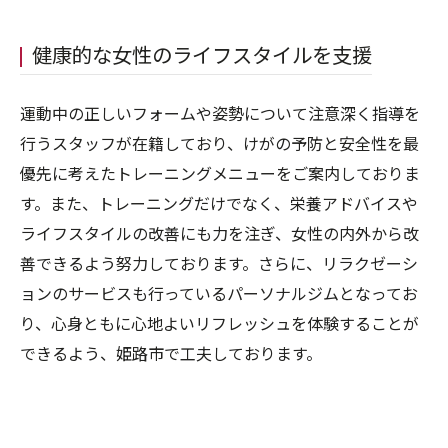
健康的な女性のライフスタイルを支援
運動中の正しいフォームや姿勢について注意深く指導を
行うスタッフが在籍しており、けがの予防と安全性を最
優先に考えたトレーニングメニューをご案内しておりま
す。また、トレーニングだけでなく、栄養アドバイスや
ライフスタイルの改善にも力を注ぎ、女性の内外から改
善できるよう努力しております。さらに、リラクゼーシ
ョンのサービスも行っているパーソナルジムとなってお
り、心身ともに心地よいリフレッシュを体験することが
できるよう、姫路市で工夫しております。