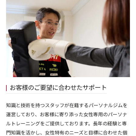
お客様のご要望に合わせたサポート
知識と技術を持つスタッフが在籍するパーソナルジムを
運営しており、お客様に寄り添った女性専用のパーソナ
ルトレーニングをご提供しております。長年の経験と専
門知識を活かし、女性特有のニーズと目標に合わせた個