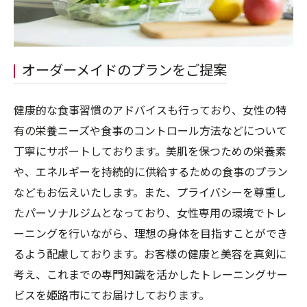
オーダーメイドのプランをご提案
健康的な食事習慣のアドバイスも行っており、女性の特
有の栄養ニーズや食事のコントロール方法などについて
丁寧にサポートしております。美肌を保つための栄養素
や、エネルギーを持続的に供給するための食事のプラン
などもお伝えいたします。また、プライバシーを尊重し
たパーソナルジムとなっており、女性専用の環境でトレ
ーニングを行いながら、理想の身体を目指すことができ
るよう配慮しております。お客様の健康と美容を真剣に
考え、これまでの専門知識を活かしたトレーニングサー
ビスを姫路市にてお届けしております。