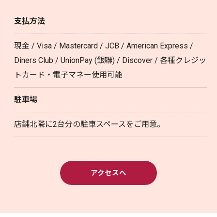
支払方法
現金 / Visa / Mastercard / JCB / American Express /
Diners Club / UnionPay (銀聯) / Discover / 各種クレジッ
トカード・電子マネー使用可能
駐車場
店舗北隣に2台分の駐車スペースをご用意。
アクセスへ