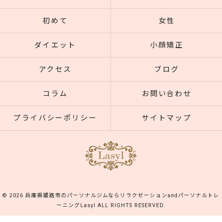
初めて
女性
ダイエット
小顔矯正
アクセス
ブログ
コラム
お問い合わせ
プライバシーポリシー
サイトマップ
© 2026 兵庫県姫路市のパーソナルジムならリラクゼーションandパーソナルトレ
ーニングLasyl ALL RIGHTS RESERVED.