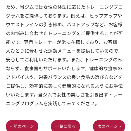
ため、当ジムでは女性の体型に応じたトレーニングプロ
グラムをご提供しております。例えば、ヒップアップや
ウエストラインの引き締め、バストアップなど、お客様
のお悩みに合わせたトレーニングをご提供することが可
能です。専門トレーナーが常に在籍しており、お客様一
人ひとりに合わせた運動メニューを提供しているので、
安心してご利用いただけます。また、トレーニングのみ
ならず、食事面もサポートいたします。健康的な食事の
アドバイスや、栄養バランスの良い食品の選び方などを
ご提供し、効率的に美しく健康的になれるようにお手伝
いいたします。当ジムで女性の美しさを引き出すトレー
ニングプログラムを実践してみてください。
< 前のページ
一覧に戻る
次のページ >