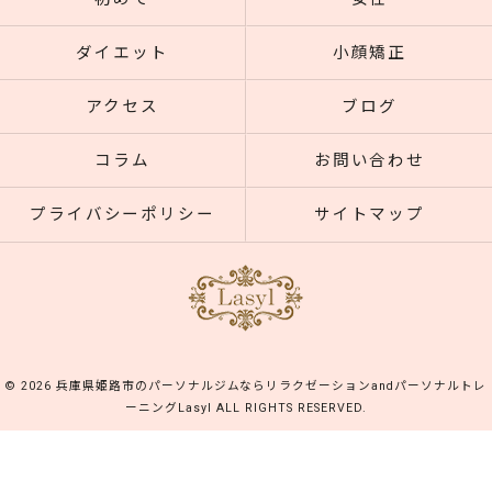
ダイエット
小顔矯正
アクセス
ブログ
コラム
お問い合わせ
プライバシーポリシー
サイトマップ
© 2026 兵庫県姫路市のパーソナルジムならリラクゼーションandパーソナルトレ
ーニングLasyl ALL RIGHTS RESERVED.