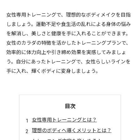
女性専用トレーニングで、理想的なボディメイクを目指
しましょう。運動不足や食生活の乱れによる身体の悩み
を解消し、美しさと健康を手に入れることができます。
女性のカラダの特徴を活かしたトレーニングプランで、
効率的に体力向上や引き締め効果を実感してみましょ
う。自分にあったトレーニングで、女性らしいラインを
手に入れ、輝くボディに変身しましょう。
目次
女性専用トレーニングとは？
理想のボディへ導くメリットとは？