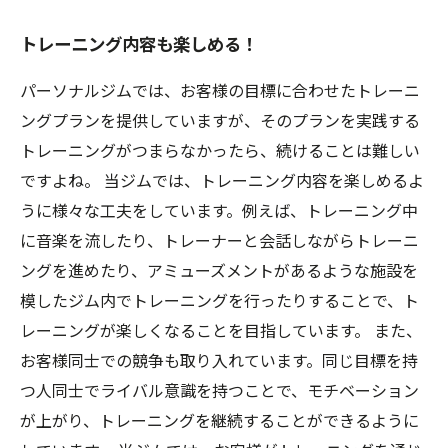
トレーニング内容も楽しめる！
パーソナルジムでは、お客様の目標に合わせたトレーニ
ングプランを提供していますが、そのプランを実践する
トレーニングがつまらなかったら、続けることは難しい
ですよね。 当ジムでは、トレーニング内容を楽しめるよ
うに様々な工夫をしています。例えば、トレーニング中
に音楽を流したり、トレーナーと会話しながらトレーニ
ングを進めたり、アミューズメントがあるような施設を
模したジム内でトレーニングを行ったりすることで、ト
レーニングが楽しくなることを目指しています。 また、
お客様同士での競争も取り入れています。同じ目標を持
つ人同士でライバル意識を持つことで、モチベーション
が上がり、トレーニングを継続することができるように