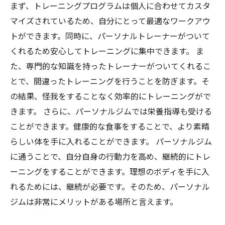
まず、トレーニングプログラムは個人に合わせてカスタ
マイズされているため、自分にとって最適なワークアウ
トができます。同時に、パーソナルトレーナーがついて
くれるため安心してトレーニングに集中できます。 ま
た、専門的な知識を持ったトレーナーがついてくれるこ
とで、間違ったトレーニングを行うことを防ぎます。そ
の結果、怪我をすることなく効率的にトレーニングがで
きます。 さらに、パーソナルジムでは栄養指導も受ける
ことができます。健康的な食事をすることで、より素晴
らしい体を手に入れることができます。 パーソナルジム
に通うことで、自分自身の行動力を高め、継続的にトレ
ーニングをすることができます。理想のボディを手に入
れるためには、継続が必要です。そのため、パーソナル
ジムは非常にメリットがある場所と言えます。