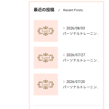
最近の投稿
Recent Posts
2026/08/03
パーソナルトレーニング一般の選び方と体験無料を活用する費用比較ガイド
2026/07/27
パーソナルトレーニングを兵庫県姫路市野里新町で体験無料から効率よくスタートする方法
2026/07/20
パーソナルトレーニングで理想を叶えるトレーニングメニューの選び方と体験無料活用術