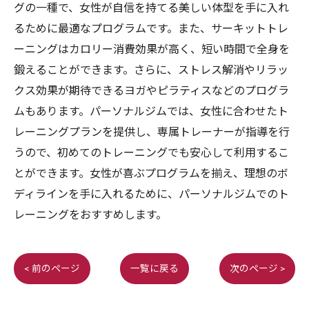
グの一種で、女性が自信を持てる美しい体型を手に入れ
るために最適なプログラムです。また、サーキットトレ
ーニングはカロリー消費効果が高く、短い時間で全身を
鍛えることができます。さらに、ストレス解消やリラッ
クス効果が期待できるヨガやピラティスなどのプログラ
ムもあります。パーソナルジムでは、女性に合わせたト
レーニングプランを提供し、専属トレーナーが指導を行
うので、初めてのトレーニングでも安心して利用するこ
とができます。女性が喜ぶプログラムを揃え、理想のボ
ディラインを手に入れるために、パーソナルジムでのト
レーニングをおすすめします。
< 前のページ
一覧に戻る
次のページ >