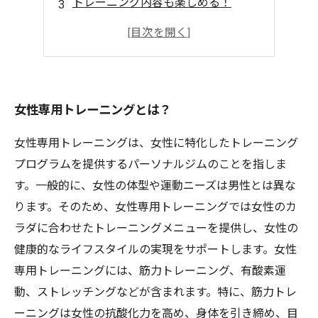
トレーニング内容も楽しめる！
初心者でも安心の指導体制
女性が喜ぶ効果的なプログラム紹介
女性専用トレーニングとは？
女性専用トレーニングは、女性に特化したトレーニング
プログラムを提供するパーソナルジムのことを指しま
す。一般的に、女性の体型や運動ニーズは男性とは異な
ります。そのため、女性専用トレーニングでは女性のカ
ラダに合わせたトレーニングメニューを提供し、女性の
健康的なライフスタイルの実現をサポートします。女性
専用トレーニングには、筋力トレーニング、有酸素運
動、ストレッチングなどが含まれます。特に、筋力トレ
ーニングは女性の抗酸化力を高め、身体を引き締め、目