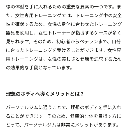
標の体型を手に入れるための重要な要素の一つです。ま
た、女性専用トレーニングでは、トレーニング中の安全
性を確保するため、女性の身体に合わせたトレーニング
器具を使用し、女性トレーナーが指導するケースが多く
見られます。そのため、初心者からベテランまで、自分
に合ったトレーニングを受けることができます。女性専
用トレーニングは、女性の美しさと健康を追求するため
の効果的な手段となっています。
理想のボディへ導くメリットとは？
パーソナルジムに通うことで、理想のボディを手に入れ
ることができます。そのため、健康的な体を目指す方に
とって、パーソナルジムは非常にメリットがあります。