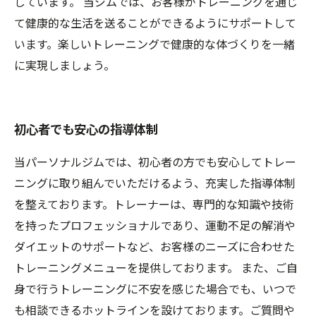
しています。 当ジムでは、お客様がトレーニングを通じ
て健康的な生活を送ることができるようにサポートして
います。楽しいトレーニングで健康的な体づくりを一緒
に実現しましょう。
初心者でも安心の指導体制
当パーソナルジムでは、初心者の方でも安心してトレー
ニングに取り組んでいただけるよう、充実した指導体制
を整えております。トレーナーは、専門的な知識や技術
を持ったプロフェッショナルであり、運動不足の解消や
ダイエットのサポートなど、お客様のニーズに合わせた
トレーニングメニューを提供しております。 また、ご自
身で行うトレーニングに不安を感じた場合でも、いつで
も相談できるホットラインを設けております。ご質問や