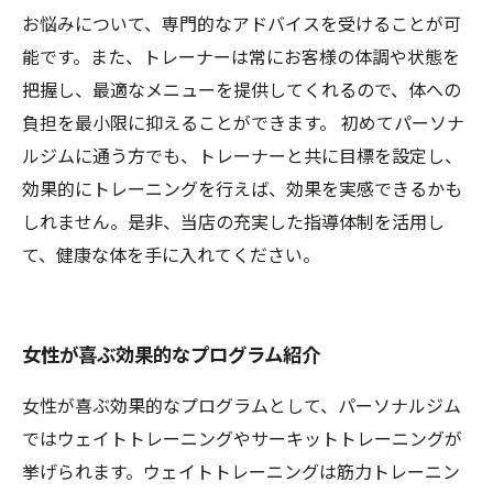
お悩みについて、専門的なアドバイスを受けることが可
能です。また、トレーナーは常にお客様の体調や状態を
把握し、最適なメニューを提供してくれるので、体への
負担を最小限に抑えることができます。 初めてパーソナ
ルジムに通う方でも、トレーナーと共に目標を設定し、
効果的にトレーニングを行えば、効果を実感できるかも
しれません。是非、当店の充実した指導体制を活用し
て、健康な体を手に入れてください。
女性が喜ぶ効果的なプログラム紹介
女性が喜ぶ効果的なプログラムとして、パーソナルジム
ではウェイトトレーニングやサーキットトレーニングが
挙げられます。ウェイトトレーニングは筋力トレーニン