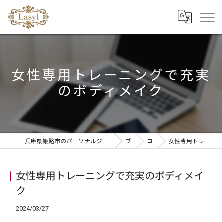
女性専用トレーニングで充実
のボディメイク
兵庫県姫路市のパーソナルジムならリラクゼーションandパーソナルトレーニングLasyl
ブログ
コラム
女性専用トレーニングで充実のボディメイク
女性専用トレーニングで充実のボディメイ
ク
2024/03/27