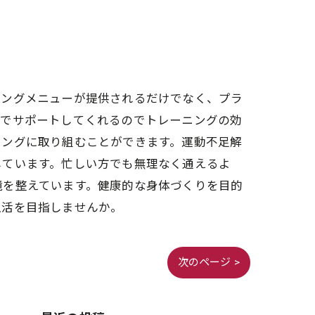
ニングメニューが提供されるだけでなく、プラ
りでサポートしてくれるのでトレーニングの効
ニングに取り組むことができます。運動不足解
しています。忙しい方でも無理なく通えるよ
境を整えています。健康的な身体づくりを目的
生活を目指しませんか。
次のページ >