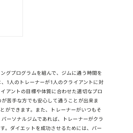
ズ性
ト空間
ニングプログラムを組んで、ジムに通う時間を
、1人のトレーナーが1人のクライアントに対
ライアントの目標や体質に合わせた適切なプロ
のが苦手な方でも安心して通うことが出来ま
ことができます。また、トレーナーがいつもそ
、パーソナルジムであれば、トレーナーがクラ
ます。ダイエットを成功させるためには、パー