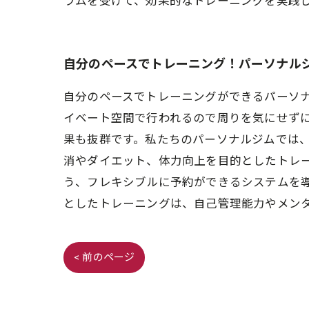
ラムを受けて、効果的なトレーニングを実践
自分のペースでトレーニング！パーソナル
自分のペースでトレーニングができるパーソ
イベート空間で行われるので周りを気にせず
果も抜群です。私たちのパーソナルジムでは
消やダイエット、体力向上を目的としたトレ
う、フレキシブルに予約ができるシステムを
としたトレーニングは、自己管理能力やメン
< 前のページ