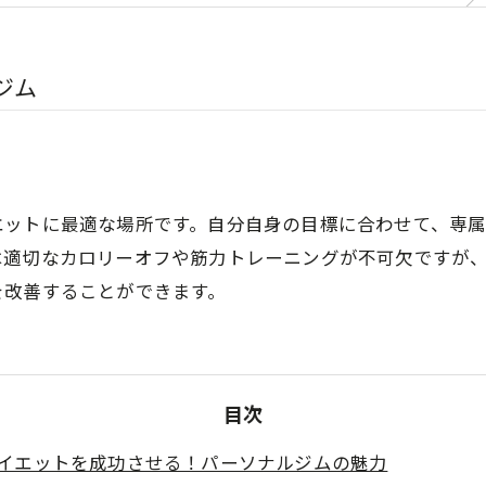
ジム
エットに最適な場所です。自分自身の目標に合わせて、専
は適切なカロリーオフや筋力トレーニングが不可欠ですが
を改善することができます。
目次
イエットを成功させる！パーソナルジムの魅力