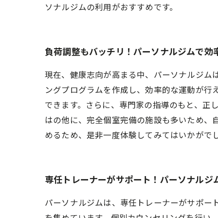
ソナルジムの利用がおすすめです。
負荷調整もバッチリ！パーソナルジムで効
現在、健康志向が高まる中、パーソナルジム
ングプログラムを作成し、効率的な運動が行
できます。さらに、専門家の指導のもと、正
はの他に、完全個室完備の施設も多いため、
めるため、是非一度体験してみてはいかがで
専任トレーナーがサポート！パーソナルジ
パーソナルジムは、専任トレーナーがサポー