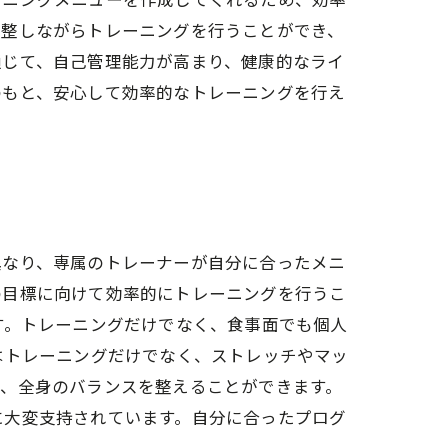
ーニングメニューを作成してくれるため、効率
調整しながらトレーニングを行うことができ、
通じて、自己管理能力が高まり、健康的なライ
のもと、安心して効率的なトレーニングを行え
異なり、専属のトレーナーが自分に合ったメニ
の目標に向けて効率的にトレーニングを行うこ
す。トレーニングだけでなく、食事面でも個人
はトレーニングだけでなく、ストレッチやマッ
で、全身のバランスを整えることができます。
に大変支持されています。自分に合ったプログ