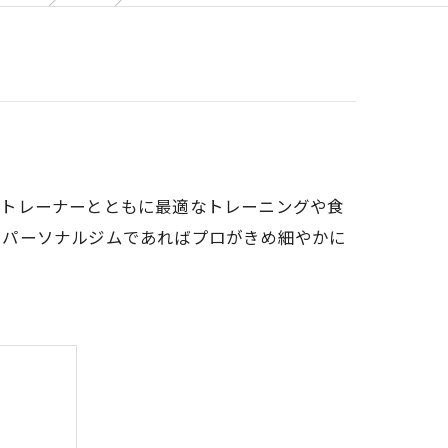
属トレーナーとともに最適なトレーニングや食
、パーソナルジムであればプロがきめ細やかに