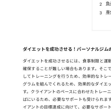
負
専
個
自
ダイエットを成功させる！パーソナルジム
ダイエットを成功させるには、食事制限と運
確保することが難しい場合もあります。そこで
してトレーニングを行うため、効率的なトレ
グラムを組んでくれるため、効果的なダイエ
す。クライアントのペースに合わせたトレー
ばにいるため、必要なサポートも受けられます
イアントの目標達成に向けて、必要なサポー