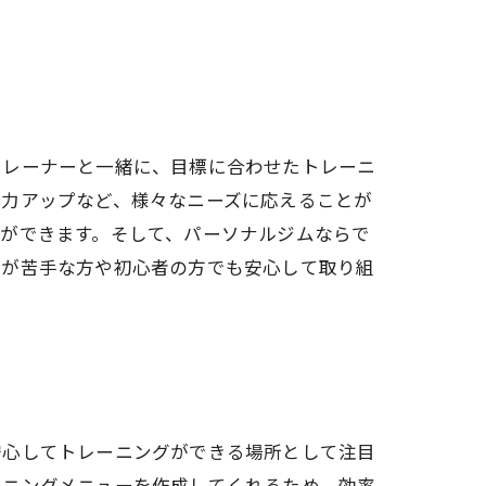
トレーナーと一緒に、目標に合わせたトレーニ
体力アップなど、様々なニーズに応えることが
ができます。そして、パーソナルジムならで
動が苦手な方や初心者の方でも安心して取り組
安心してトレーニングができる場所として注目