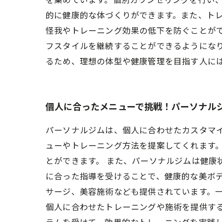
を集めています。個別カウンセリングを行い
的に健康的な体づくりができます。また、ト
怪我やトレーニング効果の低下を防ぐことが
フスタイルを継続することができるようにな
るため、理想の体型や健康管理を目指す人に
個人に合ったメニューで挑戦！パーソナル
パーソナルジムは、個人に合わせたカスタマ
ューやトレーニング方法を提案してくれます
とができます。 また、パーソナルジムは健康
に合った指導を受けることで、健康的な美ボデ
サージ、美容施術なども提供されています。
個人に合わせたトレーニングや施術を提供す