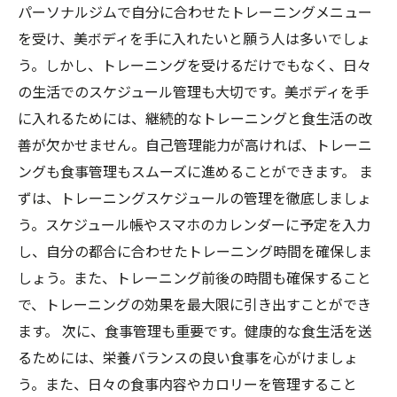
パーソナルジムで自分に合わせたトレーニングメニュー
を受け、美ボディを手に入れたいと願う人は多いでしょ
う。しかし、トレーニングを受けるだけでもなく、日々
の生活でのスケジュール管理も大切です。美ボディを手
に入れるためには、継続的なトレーニングと食生活の改
善が欠かせません。自己管理能力が高ければ、トレーニ
ングも食事管理もスムーズに進めることができます。 ま
ずは、トレーニングスケジュールの管理を徹底しましょ
う。スケジュール帳やスマホのカレンダーに予定を入力
し、自分の都合に合わせたトレーニング時間を確保しま
しょう。また、トレーニング前後の時間も確保すること
で、トレーニングの効果を最大限に引き出すことができ
ます。 次に、食事管理も重要です。健康的な食生活を送
るためには、栄養バランスの良い食事を心がけましょ
う。また、日々の食事内容やカロリーを管理すること