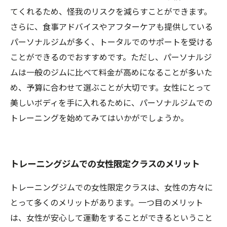
てくれるため、怪我のリスクを減らすことができます。
さらに、食事アドバイスやアフターケアも提供している
パーソナルジムが多く、トータルでのサポートを受ける
ことができるのでおすすめです。ただし、パーソナルジ
ムは一般のジムに比べて料金が高めになることが多いた
め、予算に合わせて選ぶことが大切です。女性にとって
美しいボディを手に入れるために、パーソナルジムでの
トレーニングを始めてみてはいかがでしょうか。
トレーニングジムでの女性限定クラスのメリット
トレーニングジムでの女性限定クラスは、女性の方々に
とって多くのメリットがあります。一つ目のメリット
は、女性が安心して運動をすることができるということ