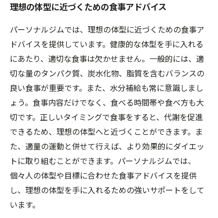
理想の体型に近づくための食事アドバイス
パーソナルジムでは、理想の体型に近づくための食事ア
ドバイスを提供しています。健康的な体型を手に入れる
にあたり、適切な食事は欠かせません。一般的には、適
切な量のタンパク質、炭水化物、脂質を含むバランスの
良い食事が重要です。また、水分補給も常に意識しまし
ょう。食事内容だけでなく、食べる時間帯や食べ方も大
切です。正しいタイミングで食事をすると、代謝を促進
できるため、理想の体型へと近づくことができます。ま
た、適量の運動と併せて行えば、より効果的にダイエッ
トに取り組むことができます。パーソナルジムでは、
個々人の体型や目標に合わせた食事アドバイスを提供
し、理想の体型を手に入れるための強いサポートをして
います。