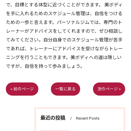
で、目標とする体型に近づくことができます。 美ボディ
を手に入れるためのスケジュール管理は、自信をつける
ための一歩と言えます。パーソナルジムでは、専門のト
レーナーがアドバイスをしてくれますので、ぜひ相談し
てみてください。自分自身でのスケジュール管理が苦手
であれば、トレーナーにアドバイスを受けながらトレー
ニングを行うこともできます。美ボディへの道は険しい
ですが、自信を持って歩みましょう。
< 前のページ
一覧に戻る
次のページ >
最近の投稿
Recent Posts