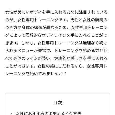
女性が美しいボディを手に入れるために注目されている
のが、女性専用トレーニングです。男性と女性の筋肉の
つき方や身体の構造が異なるため、女性専用トレーニン
グによって理想的なボディラインを手に入れることがで
きます。しかも、女性専用トレーニングは無理なく続け
られるメニューが豊富で、トレーニングを始める前と比
べて身体のラインが整い、健康的な美しさを手に入れる
ことができます。女性の美にこだわるなら、女性専用ト
レーニングを始めてみませんか？
目次
女性におすすめのボディメイク方法