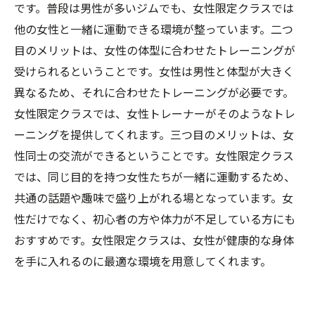
です。普段は男性が多いジムでも、女性限定クラスでは
他の女性と一緒に運動できる環境が整っています。二つ
目のメリットは、女性の体型に合わせたトレーニングが
受けられるということです。女性は男性と体型が大きく
異なるため、それに合わせたトレーニングが必要です。
女性限定クラスでは、女性トレーナーがそのようなトレ
ーニングを提供してくれます。三つ目のメリットは、女
性同士の交流ができるということです。女性限定クラス
では、同じ目的を持つ女性たちが一緒に運動するため、
共通の話題や趣味で盛り上がれる場となっています。女
性だけでなく、初心者の方や体力が不足している方にも
おすすめです。女性限定クラスは、女性が健康的な身体
を手に入れるのに最適な環境を用意してくれます。