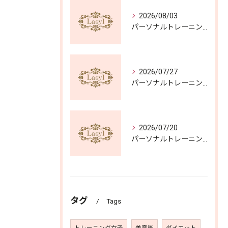
2026/08/03
パーソナルトレーニング一般の選び方と体験無料を活用する費用比較ガイド
2026/07/27
パーソナルトレーニングを兵庫県姫路市野里新町で体験無料から効率よくスタートする方法
2026/07/20
パーソナルトレーニングで理想を叶えるトレーニングメニューの選び方と体験無料活用術
タグ
Tags