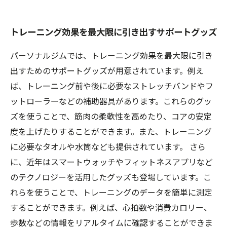
トレーニング効果を最大限に引き出すサポートグッズ
パーソナルジムでは、トレーニング効果を最大限に引き
出すためのサポートグッズが用意されています。例え
ば、トレーニング前や後に必要なストレッチバンドやフ
ットローラーなどの補助器具があります。これらのグッ
ズを使うことで、筋肉の柔軟性を高めたり、コアの安定
度を上げたりすることができます。また、トレーニング
に必要なタオルや水筒なども提供されています。 さら
に、近年はスマートウォッチやフィットネスアプリなど
のテクノロジーを活用したグッズも登場しています。こ
れらを使うことで、トレーニングのデータを簡単に測定
することができます。例えば、心拍数や消費カロリー、
歩数などの情報をリアルタイムに確認することができま