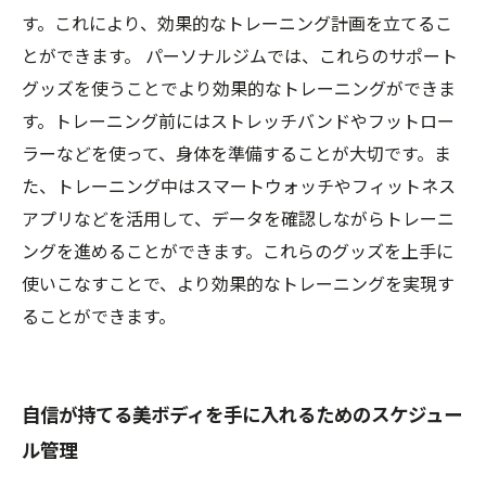
す。これにより、効果的なトレーニング計画を立てるこ
とができます。 パーソナルジムでは、これらのサポート
グッズを使うことでより効果的なトレーニングができま
す。トレーニング前にはストレッチバンドやフットロー
ラーなどを使って、身体を準備することが大切です。ま
た、トレーニング中はスマートウォッチやフィットネス
アプリなどを活用して、データを確認しながらトレーニ
ングを進めることができます。これらのグッズを上手に
使いこなすことで、より効果的なトレーニングを実現す
ることができます。
自信が持てる美ボディを手に入れるためのスケジュー
ル管理