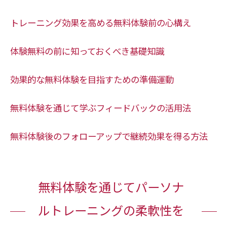
トレーニング効果を高める無料体験前の心構え
体験無料の前に知っておくべき基礎知識
効果的な無料体験を目指すための準備運動
無料体験を通じて学ぶフィードバックの活用法
無料体験後のフォローアップで継続効果を得る方法
無料体験を通じてパーソナ
ルトレーニングの柔軟性を