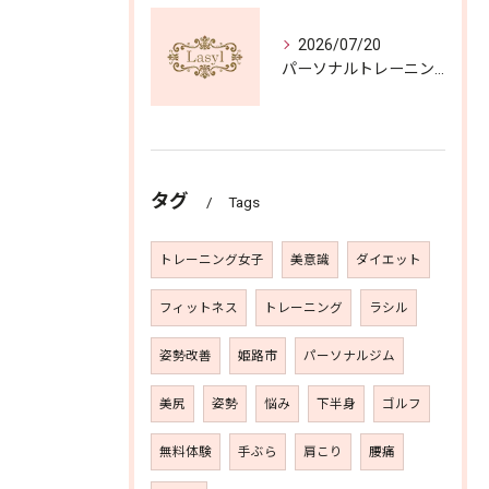
2026/07/20
パーソナルトレーニングで理想を叶えるトレーニングメニューの選び方と体験無料活用術
タグ
Tags
トレーニング女子
美意識
ダイエット
フィットネス
トレーニング
ラシル
姿勢改善
姫路市
パーソナルジム
美尻
姿勢
悩み
下半身
ゴルフ
無料体験
手ぶら
肩こり
腰痛