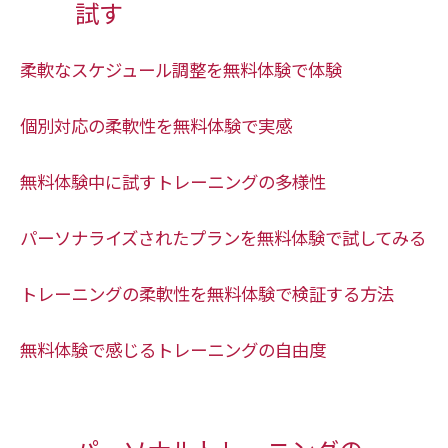
試す
柔軟なスケジュール調整を無料体験で体験
個別対応の柔軟性を無料体験で実感
無料体験中に試すトレーニングの多様性
パーソナライズされたプランを無料体験で試してみる
トレーニングの柔軟性を無料体験で検証する方法
無料体験で感じるトレーニングの自由度