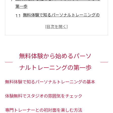
第一歩
無料体験で知るパーソナルトレーニングの
基本
体験無料でスタジオの雰囲気をチェック
専門トレーナーとの初対面を楽しむ方法
無料体験予約時のポイントと注意点
無料体験から始めるパーソ
体験で感じるトレーニングの効果
無料体験を通じた目標設定の重要性
ナルトレーニングの第一歩
パーソナルトレーニングの魅力を無料体験で実
感する方法
無料体験で知るパーソナルトレーニングの基本
トレーニングの多様性を無料体験で確認
体験無料でスタジオの雰囲気をチェック
専門トレーナーの指導力を体感する
無料体験で新たなモチベーションを得る
専門トレーナーとの初対面を楽しむ方法