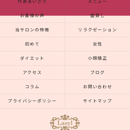
代表あいさつ
メニュー
お客様の声
面貸し
当サロンの特徴
リラクゼーション
初めて
女性
ダイエット
小顔矯正
アクセス
ブログ
コラム
お問い合わせ
プライバシーポリシー
サイトマップ