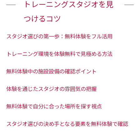
トレーニングスタジオを見
無料体験を通してトレーナーの指導スタイ
ルを把握
つけるコツ
体験無料で自分に合ったトレーニングメニュー
を見つける秘訣
スタジオ選びの第一歩：無料体験をフル活用
無料体験を通じて個別メニューの提案を受
トレーニング環境を体験無料で見極める方法
ける方法
自分の目的に合ったメニューを無料体験で
無料体験中の施設設備の確認ポイント
確認
専門トレーナーによる無料体験でのメニュ
体験を通じたスタジオの雰囲気の把握
ーカスタマイズ
体験無料で自分に最適なトレーニングを見
無料体験で自分に合った場所を探す視点
つけるプロセス
スタジオ選びの決め手となる要素を無料体験で確認
無料体験で感じるトレーニングメニューの
効果