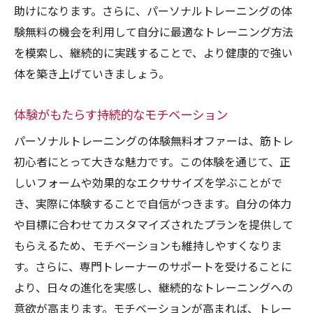
助けになります。さらに、パーソナルトレーニングの体
験無料の機会を利用して自分に最適なトレーニング方法
を模索し、継続的に実践することで、より健康的で強い
体を築き上げていきましょう。
体験がもたらす持続的なモチベーション
パーソナルトレーニングの体験無料オファーは、筋トレ
初心者にとって大きな魅力です。この体験を通じて、正
しいフォームや効果的なエクササイズを学ぶことがで
き、実際に体験することで自信がつきます。自分の体力
や目標に合わせてカスタマイズされたプランを提供して
もらえるため、モチベーションも維持しやすくなりま
す。さらに、専門トレーナーのサポートを受けることに
より、日々の進化を実感し、継続的なトレーニングへの
意欲が高まります。モチベーションが高まれば、トレー