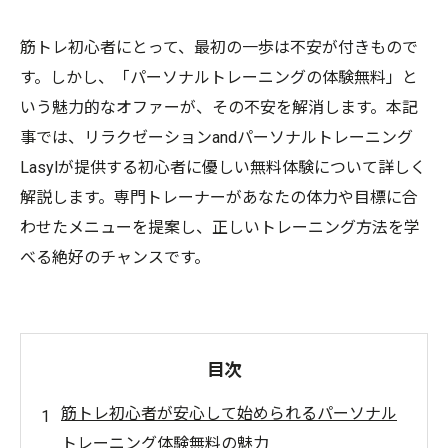
筋トレ初心者にとって、最初の一歩は不安が付きもので
す。しかし、「パーソナルトレーニングの体験無料」と
いう魅力的なオファーが、その不安を解消します。本記
事では、リラクゼーションandパーソナルトレーニング
Lasylが提供する初心者に優しい無料体験について詳しく
解説します。専門トレーナーがあなたの体力や目標に合
わせたメニューを提案し、正しいトレーニング方法を学
べる絶好のチャンスです。
目次
筋トレ初心者が安心して始められるパーソナル
トレーニング体験無料の魅力