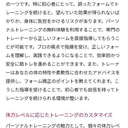
の一つです。特に初心者にとって、誤ったフォームでト
レーニングを続けると、望んでいた効果が得られないば
かりか、身体に負担をかけるリスクがあります。パーソ
ナルトレーニングの無料体験を利用することで、専門の
トレーナーから正しいフォームを直接指導してもらうこ
とが可能です。プロの視点で指摘を受け、正しいフォー
ムを理解し、実践できるようになることで、効率的かつ
安全に筋トレを進めることができます。また、トレーナ
ーはあなたの体の特性や柔軟性に合わせたアドバイスを
提供し、フォーム矯正のポイントを教えてくれます。こ
うした指導を受けることで、初心者でも自信を持ってト
レーニングを続けられる環境が整います。
体力レベルに応じたトレーニングのカスタマイズ
パーソナルトレーニングの魅力として、個々の体力レベ