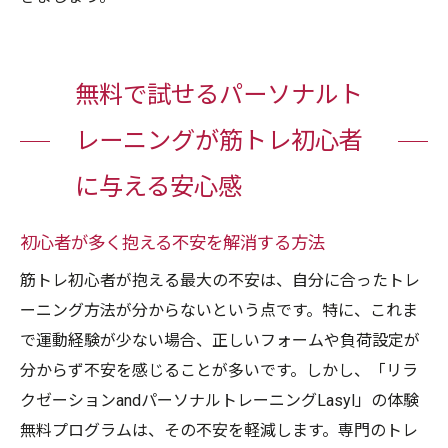
無料で試せるパーソナルト
レーニングが筋トレ初心者
に与える安心感
初心者が多く抱える不安を解消する方法
筋トレ初心者が抱える最大の不安は、自分に合ったトレ
ーニング方法が分からないという点です。特に、これま
で運動経験が少ない場合、正しいフォームや負荷設定が
分からず不安を感じることが多いです。しかし、「リラ
クゼーションandパーソナルトレーニングLasyl」の体験
無料プログラムは、その不安を軽減します。専門のトレ