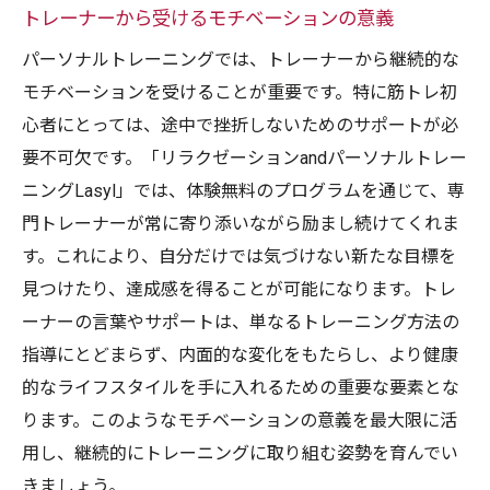
トレーナーから受けるモチベーションの意義
パーソナルトレーニングでは、トレーナーから継続的な
モチベーションを受けることが重要です。特に筋トレ初
心者にとっては、途中で挫折しないためのサポートが必
要不可欠です。「リラクゼーションandパーソナルトレー
ニングLasyl」では、体験無料のプログラムを通じて、専
門トレーナーが常に寄り添いながら励まし続けてくれま
す。これにより、自分だけでは気づけない新たな目標を
見つけたり、達成感を得ることが可能になります。トレ
ーナーの言葉やサポートは、単なるトレーニング方法の
指導にとどまらず、内面的な変化をもたらし、より健康
的なライフスタイルを手に入れるための重要な要素とな
ります。このようなモチベーションの意義を最大限に活
用し、継続的にトレーニングに取り組む姿勢を育んでい
きましょう。