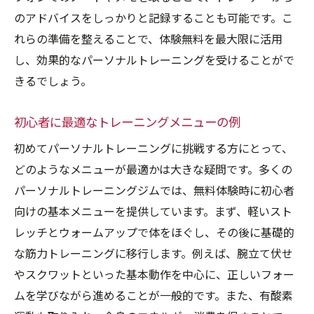
のアドバイスをしっかりと記録することも可能です。こ
れらの準備を整えることで、体験無料を最大限に活用
し、効果的なパーソナルトレーニングを受けることがで
きるでしょう。
初心者に最適なトレーニングメニューの例
初めてパーソナルトレーニングに挑戦する方にとって、
どのようなメニューが最適かは大きな疑問です。多くの
パーソナルトレーニングジムでは、無料体験時に初心者
向けの基本メニューを提供しています。まず、軽いスト
レッチとウォームアップで体をほぐし、その後に基礎的
な筋力トレーニングに移行します。例えば、腕立て伏せ
やスクワットといった基本動作を中心に、正しいフォー
ムを学びながら進めることが一般的です。また、有酸素