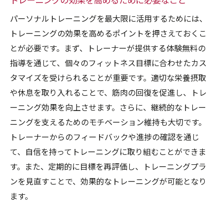
トレーニングの効果を高めるために必要なこと
パーソナルトレーニングを最大限に活用するためには、
トレーニングの効果を高めるポイントを押さえておくこ
とが必要です。まず、トレーナーが提供する体験無料の
指導を通じて、個々のフィットネス目標に合わせたカス
タマイズを受けられることが重要です。適切な栄養摂取
や休息を取り入れることで、筋肉の回復を促進し、トレ
ーニング効果を向上させます。さらに、継続的なトレー
ニングを支えるためのモチベーション維持も大切です。
トレーナーからのフィードバックや進捗の確認を通じ
て、自信を持ってトレーニングに取り組むことができま
す。また、定期的に目標を再評価し、トレーニングプラ
ンを見直すことで、効果的なトレーニングが可能となり
ます。