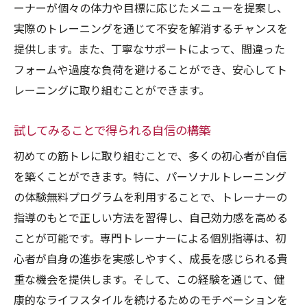
ーナーが個々の体力や目標に応じたメニューを提案し、
実際のトレーニングを通じて不安を解消するチャンスを
提供します。また、丁寧なサポートによって、間違った
フォームや過度な負荷を避けることができ、安心してト
レーニングに取り組むことができます。
試してみることで得られる自信の構築
初めての筋トレに取り組むことで、多くの初心者が自信
を築くことができます。特に、パーソナルトレーニング
の体験無料プログラムを利用することで、トレーナーの
指導のもとで正しい方法を習得し、自己効力感を高める
ことが可能です。専門トレーナーによる個別指導は、初
心者が自身の進歩を実感しやすく、成長を感じられる貴
重な機会を提供します。そして、この経験を通じて、健
康的なライフスタイルを続けるためのモチベーションを