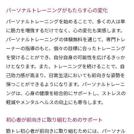
パーソナルトレーニングがもたらす心の変化
パーソナルトレーニングを始めることで、多くの人は単
に筋力を増強するだけでなく、心の変化も実感します。
パーソナルトレーニングの体験無料を通じて、専門トレ
ーナーの指導のもと、個々の目標に合ったトレーニング
を受けることができ、自分自身の可能性を広げるきっか
けとなります。また、トレーニングを続けることで、自
己効力感が高まり、日常生活においても前向きな姿勢を
保つことができるようになります。パーソナルトレーニ
ングは、心身の健康を総合的にサポートし、ストレスの
軽減やメンタルヘルスの向上にも寄与します。
初心者が前向きに取り組むためのサポート
筋トレ初心者が前向きに取り組むためには、パーソナル