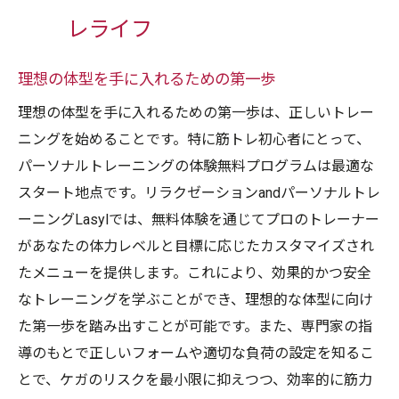
レライフ
理想の体型を手に入れるための第一歩
理想の体型を手に入れるための第一歩は、正しいトレー
ニングを始めることです。特に筋トレ初心者にとって、
パーソナルトレーニングの体験無料プログラムは最適な
スタート地点です。リラクゼーションandパーソナルトレ
ーニングLasylでは、無料体験を通じてプロのトレーナー
があなたの体力レベルと目標に応じたカスタマイズされ
たメニューを提供します。これにより、効果的かつ安全
なトレーニングを学ぶことができ、理想的な体型に向け
た第一歩を踏み出すことが可能です。また、専門家の指
導のもとで正しいフォームや適切な負荷の設定を知るこ
とで、ケガのリスクを最小限に抑えつつ、効率的に筋力