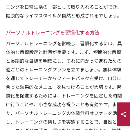
ニングを日常生活の一部として取り入れることができ、
健康的なライフスタイルが自然と形成されるでしょう。
パーソナルトレーニングを習慣化する方法
パーソナルトレーニングを継続し、習慣化するには、具
体的な目標設定と計画が重要です。まず、短期的な目標
と長期的な目標を明確にし、それに向かって進むための
週ごとのトレーニングプランを立てましょう。無料体験
を通じてトレーナーからフィードバックを受け、自分に
合った効果的なメニューを見つけることが大切です。習
慣化を促進するためには、トレーニングを固定した時間
に行うことや、小さな成功を祝うことも有効です。ま
た、パーソナルトレーニングの体験無料オファーを活用
し、トレーニングの楽しさを実感することで、自然とト