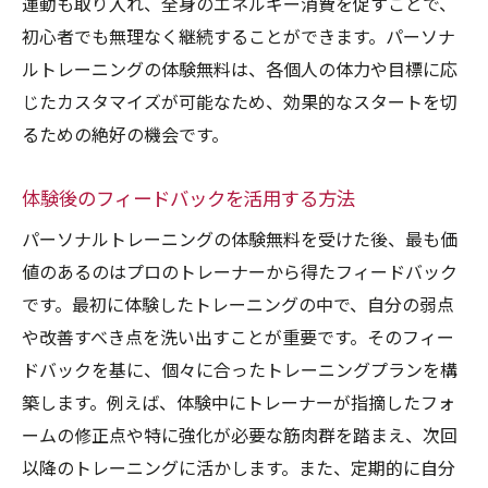
運動も取り入れ、全身のエネルギー消費を促すことで、
初心者でも無理なく継続することができます。パーソナ
ルトレーニングの体験無料は、各個人の体力や目標に応
じたカスタマイズが可能なため、効果的なスタートを切
るための絶好の機会です。
体験後のフィードバックを活用する方法
パーソナルトレーニングの体験無料を受けた後、最も価
値のあるのはプロのトレーナーから得たフィードバック
です。最初に体験したトレーニングの中で、自分の弱点
や改善すべき点を洗い出すことが重要です。そのフィー
ドバックを基に、個々に合ったトレーニングプランを構
築します。例えば、体験中にトレーナーが指摘したフォ
ームの修正点や特に強化が必要な筋肉群を踏まえ、次回
以降のトレーニングに活かします。また、定期的に自分