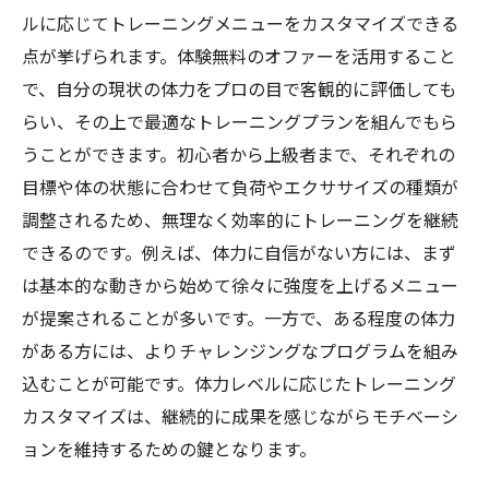
ルに応じてトレーニングメニューをカスタマイズできる
点が挙げられます。体験無料のオファーを活用すること
で、自分の現状の体力をプロの目で客観的に評価しても
らい、その上で最適なトレーニングプランを組んでもら
うことができます。初心者から上級者まで、それぞれの
目標や体の状態に合わせて負荷やエクササイズの種類が
調整されるため、無理なく効率的にトレーニングを継続
できるのです。例えば、体力に自信がない方には、まず
は基本的な動きから始めて徐々に強度を上げるメニュー
が提案されることが多いです。一方で、ある程度の体力
がある方には、よりチャレンジングなプログラムを組み
込むことが可能です。体力レベルに応じたトレーニング
カスタマイズは、継続的に成果を感じながらモチベーシ
ョンを維持するための鍵となります。