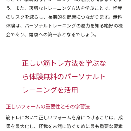
う。また、適切なトレーニング方法を学ぶことで、怪我
のリスクを減らし、長期的な健康につながります。無料
体験は、パーソナルトレーニングの魅力を知る絶好の機
会であり、健康への第一歩となるでしょう。
正しい筋トレ方法を学ぶな
ら体験無料のパーソナルト
レーニングを活用
正しいフォームの重要性とその学習法
筋トレにおいて正しいフォームを身につけることは、成
果を最大化し、怪我を未然に防ぐために最も重要な要素