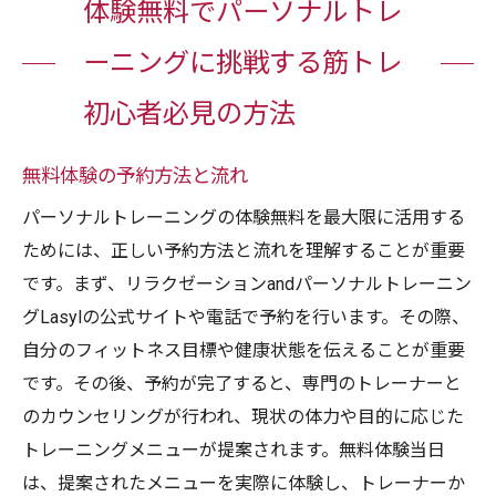
体験無料でパーソナルトレ
ーニングに挑戦する筋トレ
初心者必見の方法
無料体験の予約方法と流れ
パーソナルトレーニングの体験無料を最大限に活用する
ためには、正しい予約方法と流れを理解することが重要
です。まず、リラクゼーションandパーソナルトレーニン
グLasylの公式サイトや電話で予約を行います。その際、
自分のフィットネス目標や健康状態を伝えることが重要
です。その後、予約が完了すると、専門のトレーナーと
のカウンセリングが行われ、現状の体力や目的に応じた
トレーニングメニューが提案されます。無料体験当日
は、提案されたメニューを実際に体験し、トレーナーか