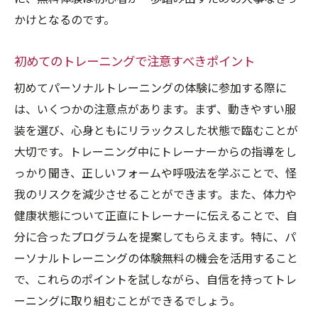
かけとなるのです。
初めてのトレーニングで注意すべきポイント
初めてパーソナルトレーニングの体験に参加する際に
は、いくつかの注意点があります。まず、動きやすい服
装を選び、心身ともにリラックスした状態で臨むことが
大切です。トレーニング中にトレーナーからの指導をし
っかり聞き、正しいフォームや呼吸法を学ぶことで、怪
我のリスクを減少させることができます。また、体力や
健康状態について正直にトレーナーに伝えることで、自
分に合ったプログラムを提案してもらえます。特に、パ
ーソナルトレーニングの体験無料の機会を活用すること
で、これらのポイントを試しながら、自信を持ってトレ
ーニングに取り組むことができるでしょう。