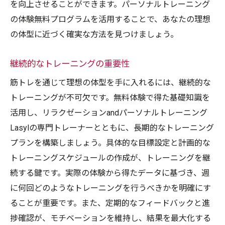
を向上させることができます。パーソナルトレーニング
の体験無料プログラムを活用することで、あなたの理想
の体型に近づく確実な方法を見つけましょう。
継続的なトレーニングの重要性
筋トレを通じて理想の体型を手に入れるには、継続的な
トレーニングが不可欠です。無料体験で得た基礎知識を
活用し、リラクゼーションandパーソナルトレーニング
Lasylの専門トレーナーとともに、長期的なトレーニング
プランを構築しましょう。具体的な目標設定と計画的な
トレーニングスケジュールの作成が、トレーニングを継
続する鍵です。実際の体験から得たデータに基づき、週
に何回どのようなトレーニングを行うべきかを明確にす
ることが重要です。また、定期的なフィードバックと進
捗確認が、モチベーションを維持し、結果を最大化する