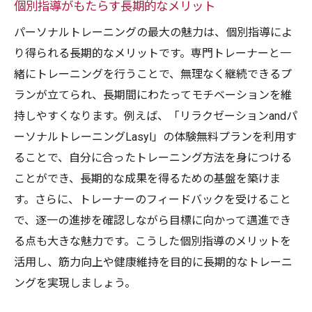
個別指導がもたらす長期的なメリット
パーソナルトレーニングの最大の魅力は、個別指導によ
り得られる長期的なメリットです。専門トレーナーと一
緒にトレーニングを行うことで、無理なく継続できるプ
ランが立てられ、長期間にわたってモチベーションを維
持しやすくなります。例えば、「リラクゼーションandパ
ーソナルトレーニングLasyl」の体験無料プランを利用す
ることで、自分に合ったトレーニング方法を身につける
ことができ、長期的な成果を得るための基盤を築けま
す。さらに、トレーナーのフィードバックを受けること
で、逐一の進捗を確認しながら目標に向かって邁進でき
る点も大きな魅力です。こうした個別指導のメリットを
活用し、筋力向上や健康維持を目的に長期的なトレーニ
ングを実現しましょう。