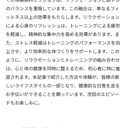
での体験無料セッションは、リラクゼーションと筋トレ
のバランスを重視しています。この融合は、単なるフィ
ットネス以上の効果をもたらします。リラクゼーション
による心身のリフレッシュは、トレーニングによる疲労
を軽減し、精神的な集中力を高める効果があります。ま
た、ストレス軽減はトレーニングのパフォーマンスを向
上させ、より効率的な体づくりをサポートします。この
ように、リラクゼーションとトレーニングの組み合わせ
は、心と体の健康を同時に整えるため、初心者に特に推
奨されます。本記事で紹介した方法や体験が、皆様の新
しいライフスタイルの一部となり、健康的な日常を送る
お手伝いができることを願っています。次回のエピソー
ドもお楽しみに。