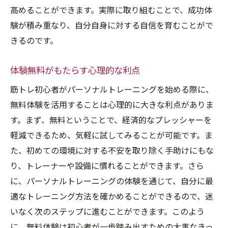
高めることができます。実際に取り組むことで、成功体
験が積み重なり、自分自身に対する自信を育むことがで
きるのです。
体験無料がもたらす心理的な利点
筋トレ初心者がパーソナルトレーニングを始める際に、
無料体験を活用することは心理的に大きな利点がありま
す。まず、無料ということで、経済的なプレッシャーを
軽減できるため、気軽に試してみることが可能です。ま
た、初めての環境に対する不安を取り除く手助けにもな
り、トレーナーや設備に慣れることができます。さら
に、パーソナルトレーニングの体験を通じて、自分に最
適なトレーニング方法を確かめることができるので、迷
いなく次のステップに進むことができます。このよう
に、無料体験は初心者が一歩踏み出すための大事なきっ