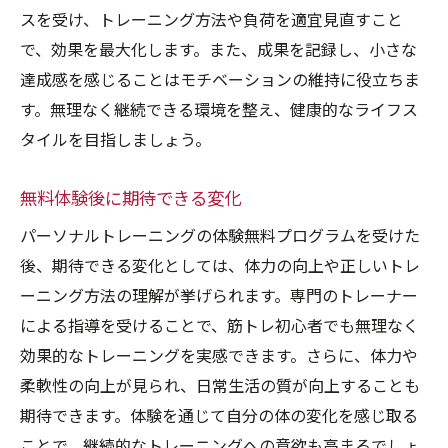
スを受け、トレーニング方法や負荷を適宜見直すこと
で、効果を最大化します。また、成果を記録し、小さな
達成感を感じることはモチベーションの維持に役立ちま
す。無理なく継続できる環境を整え、健康的なライフス
タイルを目指しましょう。
無料体験後に期待できる変化
パーソナルトレーニングの体験無料プログラムを受けた
後、期待できる変化としては、体力の向上や正しいトレ
ーニング方法の理解が挙げられます。専門のトレーナー
による指導を受けることで、筋トレ初心者でも無理なく
効果的なトレーニングを実感できます。さらに、体力や
柔軟性の向上が見られ、日常生活の質が向上することも
期待できます。体験を通じて自分の体の変化を感じ取る
ことで、継続的なトレーニングへの意欲も高まるでしょ