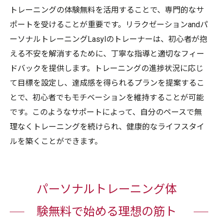
トレーニングの体験無料を活用することで、専門的なサ
ポートを受けることが重要です。リラクゼーションandパ
ーソナルトレーニングLasylのトレーナーは、初心者が抱
える不安を解消するために、丁寧な指導と適切なフィー
ドバックを提供します。トレーニングの進捗状況に応じ
て目標を設定し、達成感を得られるプランを提案するこ
とで、初心者でもモチベーションを維持することが可能
です。このようなサポートによって、自分のペースで無
理なくトレーニングを続けられ、健康的なライフスタイ
ルを築くことができます。
パーソナルトレーニング体
験無料で始める理想の筋ト