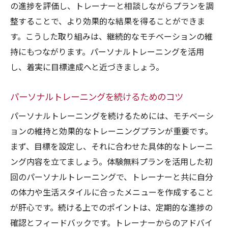
の進捗を評価し、トレーナーと相談しながらプランを調
整することで、より効果的な結果を得ることができま
す。こうした取り組みは、継続的なモチベーションの維
持にもつながります。パーソナルトレーニングを活用
し、着実に目標達成へと近づきましょう。
パーソナルトレーニングを続けるためのコツ
パーソナルトレーニングを続けるためには、モチベーシ
ョンの維持と効果的なトレーニングプランが重要です。
まず、目標を設定し、それに合わせた具体的なトレーニ
ング内容を立てましょう。体験無料プランを活用した初
回のパーソナルトレーニングで、トレーナーと共に自分
の体力や生活スタイルに合ったメニューを作成すること
が肝心です。続ける上でのポイントは、定期的な進捗の
確認とフィードバックです。トレーナーからのアドバイ