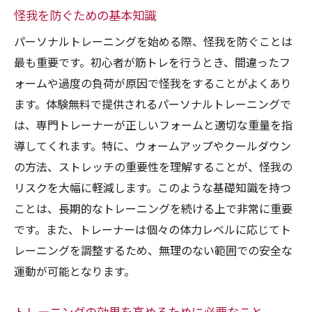
怪我を防ぐための基本知識
パーソナルトレーニングを始める際、怪我を防ぐことは
最も重要です。初心者が筋トレを行うとき、間違ったフ
ォームや過度の負荷が原因で怪我をすることがよくあり
ます。体験無料で提供されるパーソナルトレーニングで
は、専門トレーナーが正しいフォームと適切な重量を指
導してくれます。特に、ウォームアップやクールダウン
の方法、ストレッチの重要性を理解することが、怪我の
リスクを大幅に軽減します。このような基礎知識を持つ
ことは、長期的なトレーニングを続ける上で非常に重要
です。また、トレーナーは個々の体力レベルに応じてト
レーニングを調整するため、無理のない範囲での安全な
運動が可能となります。