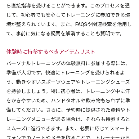
ら直接指導を受けることができます。このプロセスを通
じて、初心者でも安心してトレーニングに参加できる環
境が整えられています。また、FAQSや関連検索を活用し
て、事前に気になる疑問を解消することも賢明です。
体験時に持参するべきアイテムリスト
パーソナルトレーニングの体験無料に参加する際には、
準備が大切です。快適にトレーニングを受けられるよ
う、動きやすいスポーツウェアやトレーニングシューズ
を持参しましょう。特に初心者は、トレーニング中に汗
をかきやすいため、ハンドタオルや飲み物も忘れずに準
備してください。さらに、予約時に提供された資料やト
レーニングメニューがある場合は、それらも持参すると
スムーズに進行できます。また、必要に応じてスマート
フォンでのノートやメモを取ることで、トレーナーから