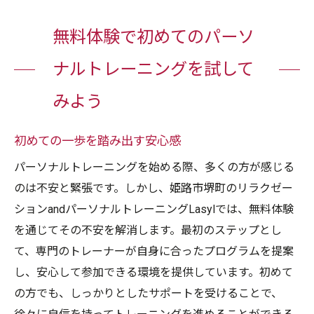
無料体験で初めてのパーソ
ナルトレーニングを試して
みよう
初めての一歩を踏み出す安心感
パーソナルトレーニングを始める際、多くの方が感じる
のは不安と緊張です。しかし、姫路市堺町のリラクゼー
ションandパーソナルトレーニングLasylでは、無料体験
を通じてその不安を解消します。最初のステップとし
て、専門のトレーナーが自身に合ったプログラムを提案
し、安心して参加できる環境を提供しています。初めて
の方でも、しっかりとしたサポートを受けることで、