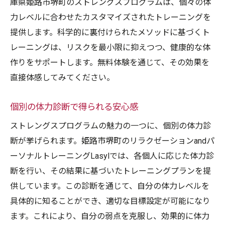
庫県姫路市堺町のストレングスプログラムは、個々の体
力レベルに合わせたカスタマイズされたトレーニングを
提供します。科学的に裏付けられたメソッドに基づくト
レーニングは、リスクを最小限に抑えつつ、健康的な体
作りをサポートします。無料体験を通じて、その効果を
直接体感してみてください。
個別の体力診断で得られる安心感
ストレングスプログラムの魅力の一つに、個別の体力診
断が挙げられます。姫路市堺町のリラクゼーションandパ
ーソナルトレーニングLasylでは、各個人に応じた体力診
断を行い、その結果に基づいたトレーニングプランを提
供しています。この診断を通じて、自分の体力レベルを
具体的に知ることができ、適切な目標設定が可能になり
ます。これにより、自分の弱点を克服し、効果的に体力