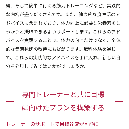
得、そして簡単に行える筋力トレーニングなど、実践的
な内容が盛りだくさんです。また、健康的な食生活のア
ドバイスも含まれており、体力向上に必要な栄養素をし
っかりと摂取できるようサポートします。これらのアド
バイスを実践することで、体力の向上だけでなく、全体
的な健康状態の改善にも繋がります。無料体験を通じ
て、これらの実践的なアドバイスを手に入れ、新しい自
分を発見してみてはいかがでしょうか。
専門トレーナーと共に目標
に向けたプランを構築する
トレーナーのサポートで目標達成が可能に