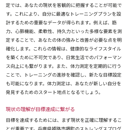
定では、あなたの現状を客観的に把握することが可能で
す。これにより、自分に最適なトレーニングプランを設
計するための重要なデータが得られます。例えば、筋
力、心肺機能、柔軟性、持久力といった多様な要素を測
定することで、あなたの体の強みと改善が必要な点を明
確化します。これらの情報は、健康的なライフスタイル
を築くために不可欠であり、日常生活でのパフォーマン
ス向上にも繋がります。また、体力測定を定期的に行う
ことで、トレーニングの進捗を確認し、新たな目標設定
も可能になります。体力測定は、あなたが新しい自分を
発見するためのスタート地点となるでしょう。
現状の理解が目標達成に繋がる
目標を達成するためには、まず現状を正確に理解するこ
とが重要です。兵庫県姫路市堺町のストレングスプログ