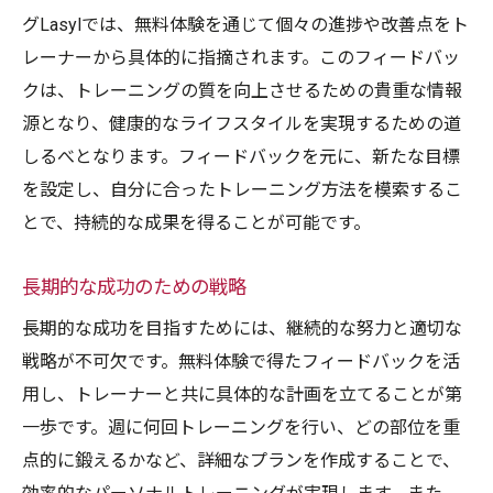
グLasylでは、無料体験を通じて個々の進捗や改善点をト
レーナーから具体的に指摘されます。このフィードバッ
クは、トレーニングの質を向上させるための貴重な情報
源となり、健康的なライフスタイルを実現するための道
しるべとなります。フィードバックを元に、新たな目標
を設定し、自分に合ったトレーニング方法を模索するこ
とで、持続的な成果を得ることが可能です。
長期的な成功のための戦略
長期的な成功を目指すためには、継続的な努力と適切な
戦略が不可欠です。無料体験で得たフィードバックを活
用し、トレーナーと共に具体的な計画を立てることが第
一歩です。週に何回トレーニングを行い、どの部位を重
点的に鍛えるかなど、詳細なプランを作成することで、