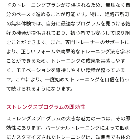
ドのトレーニングプランが提供されるため、無理なく自
分のペースで進めることが可能です。特に、姫路市堺町
の無料体験では、自分に最適なプログラムを見つける絶
好の機会が提供されており、初心者でも安心して取り組
むことができます。また、専門トレーナーのサポートに
より、正しいフォームや効果的なトレーニング法を学ぶ
ことができるため、トレーニングの成果を実感しやす
く、モチベーションを維持しやすい環境が整っていま
す。これにより、一度始めたトレーニングを自信を持っ
て続けられるようになります。
ストレングスプログラムの即効性
ストレングスプログラムの大きな魅力の一つは、その即
効性にあります。パーソナルトレーニングによって個別
にカスタマイズされたトレーニングは、短期間でも体の