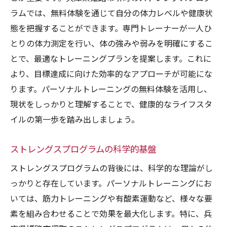
ラムでは、無料体験を通じて自分の体力レベルや健康状
態を把握することができます。専門トレーナーが一人ひ
とりの体力測定を行い、体の強みや弱みを明確にするこ
とで、最適なトレーニングプランを提案します。これに
より、目標達成に向けた効率的なアプローチが可能にな
ります。パーソナルトレーニングの無料体験を活用し、
現状をしっかりと理解することで、健康的なライフスタ
イルの第一歩を踏み出しましょう。
ストレングスプログラムの科学的基盤
ストレングスプログラムの背後には、科学的な理論がし
っかりと存在しています。パーソナルトレーニングにお
いては、筋力トレーニングや有酸素運動など、様々な要
素を組み合わせることで効果を最大化します。特に、兵