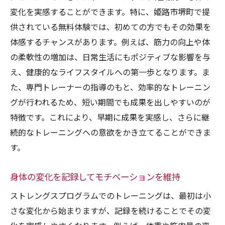
変化を実感することができます。特に、姫路市堺町で提
供されている無料体験では、初めての方でもその効果を
体感するチャンスがあります。例えば、筋力の向上や体
の柔軟性の増加は、日常生活にもポジティブな影響を与
え、健康的なライフスタイルへの第一歩となります。ま
た、専門トレーナーの指導のもと、効率的なトレーニン
グが行われるため、短い期間でも成果を出しやすいのが
特徴です。これにより、早期に成果を実感し、さらに継
続的なトレーニングへの意欲をかき立てることができま
す。
身体の変化を記録してモチベーションを維持
ストレングスプログラムでのトレーニングは、最初は小
さな変化から始まりますが、記録を続けることでその変