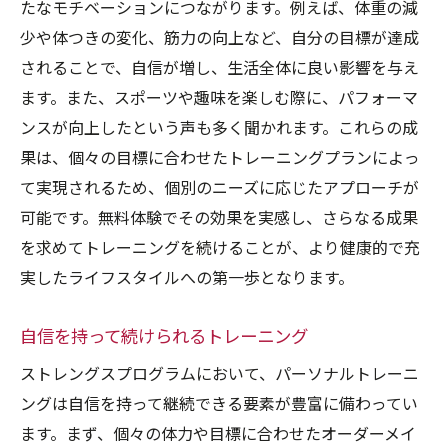
たなモチベーションにつながります。例えば、体重の減
少や体つきの変化、筋力の向上など、自分の目標が達成
されることで、自信が増し、生活全体に良い影響を与え
ます。また、スポーツや趣味を楽しむ際に、パフォーマ
ンスが向上したという声も多く聞かれます。これらの成
果は、個々の目標に合わせたトレーニングプランによっ
て実現されるため、個別のニーズに応じたアプローチが
可能です。無料体験でその効果を実感し、さらなる成果
を求めてトレーニングを続けることが、より健康的で充
実したライフスタイルへの第一歩となります。
自信を持って続けられるトレーニング
ストレングスプログラムにおいて、パーソナルトレーニ
ングは自信を持って継続できる要素が豊富に備わってい
ます。まず、個々の体力や目標に合わせたオーダーメイ