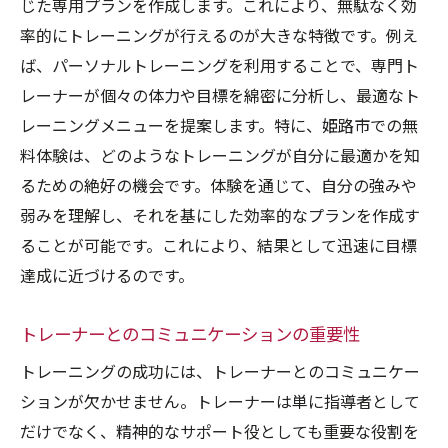
じた専用プランを作成します。これにより、無駄なく効
率的にトレーニングが行えるのが大きな特徴です。例え
ば、パーソナルトレーニングを利用することで、専門ト
レーナーが個々の体力や目標を綿密に分析し、最適なト
レーニングメニューを提案します。特に、姫路市での無
料体験は、どのようなトレーニングが自分に最適かを知
るための絶好の機会です。体験を通じて、自分の強みや
弱みを理解し、それを基にした効率的なプランを作成す
ることが可能です。これにより、結果として迅速に目標
達成に近づけるのです。
トレーナーとのコミュニケーションの重要性
トレーニングの成功には、トレーナーとのコミュニケー
ションが欠かせません。トレーナーは単に指導者として
だけでなく、精神的なサポート役としても重要な役割を