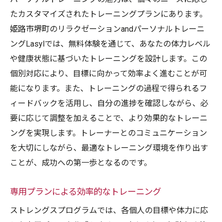
たカスタマイズされたトレーニングプランにあります。
姫路市堺町のリラクゼーションandパーソナルトレーニ
ングLasylでは、無料体験を通じて、あなたの体力レベル
や健康状態に基づいたトレーニングを設計します。この
個別対応により、目標に向かって効率よく進むことが可
能になります。また、トレーニングの過程で得られるフ
ィードバックを活用し、自分の進捗を確認しながら、必
要に応じて調整を加えることで、より効果的なトレーニ
ングを実現します。トレーナーとのコミュニケーション
を大切にしながら、最適なトレーニング環境を作り出す
ことが、成功への第一歩となるのです。
専用プランによる効率的なトレーニング
ストレングスプログラムでは、各個人の目標や体力に応