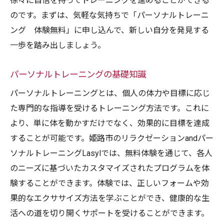
徐々に自信を持ってトレーニングを進めることができる
のです。まずは、気軽な気持ちで「パーソナルトレーニ
ング 体験無料」に申し込んで、新しい自分を発見する
一歩を踏み出しましょう。
パーソナルトレーニングの基礎知識
パーソナルトレーニングとは、個人の体力や目標に応じ
た専門的な指導を受けるトレーニング方法です。これに
より、単に体を動かすだけでなく、効果的に目標を達成
することが可能です。姫路市のリラクゼーションandパー
ソナルトレーニングLasylでは、無料体験を通じて、各人
のニーズに基づいたカスタマイズされたプログラムを体
験することができます。体験では、正しいフォームや効
果的なエクササイズ方法を学ぶことができ、健康的な生
活への道を切り開くサポートを受けることができます。