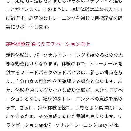
し、定期的に進捗を評価しながら次のステップへと進む
ことができます。このように、無料体験は単なる入り口
に過ぎず、継続的なトレーニングを通じて目標達成を確
実にサポートします。
無料体験を通じたモチベーション向上
無料体験は、パーソナルトレーニングを始めるための大
きな動機付けとなります。体験の中で、トレーナーが提
供するフィードバックやアドバイスは、新しい視点を与
え、自分自身の可能性を再確認する機会となります。ま
た、体験を通じて得た小さな成功体験が、大きなモチベ
ーションとなり、継続的なトレーニングへの意欲を高め
ます。さらに、無料体験を経て、目標をより具体的に設
定できるため、その達成に向けた意識も高まります。リ
ラクゼーションandパーソナルトレーニングLasylでは、