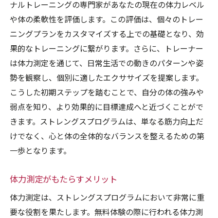
ナルトレーニングの専門家があなたの現在の体力レベル
や体の柔軟性を評価します。この評価は、個々のトレー
ニングプランをカスタマイズする上での基礎となり、効
果的なトレーニングに繋がります。さらに、トレーナー
は体力測定を通じて、日常生活での動きのパターンや姿
勢を観察し、個別に適したエクササイズを提案します。
こうした初期ステップを踏むことで、自分の体の強みや
弱点を知り、より効果的に目標達成へと近づくことがで
きます。ストレングスプログラムは、単なる筋力向上だ
けでなく、心と体の全体的なバランスを整えるための第
一歩となります。
体力測定がもたらすメリット
体力測定は、ストレングスプログラムにおいて非常に重
要な役割を果たします。無料体験の際に行われる体力測