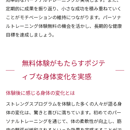
効率的なパーソナルトレーニングが実現します。また、
定期的に成果を振り返り、小さな成功を積み重ねていく
ことがモチベーションの維持につながります。パーソナ
ルトレーニング体験無料の機会を活かし、長期的な健康
目標を達成しましょう。
無料体験がもたらすポジテ
ィブな身体変化を実感
体験後に感じる身体の変化とは
ストレングスプログラムを体験した多くの人々が語る身
体の変化は、驚きと喜びに満ちています。初めてのパー
ソナルトレーニングを通じて、体の柔軟性が向上し、筋