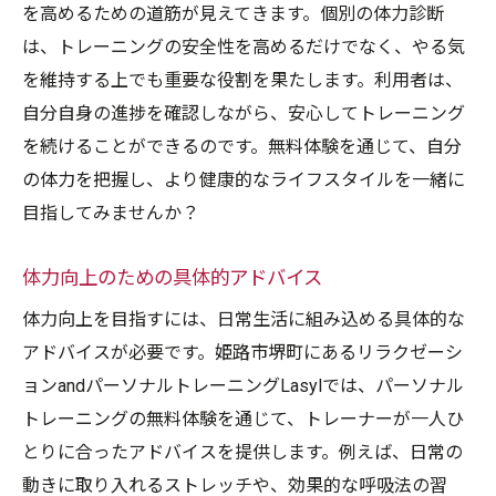
を高めるための道筋が見えてきます。個別の体力診断
は、トレーニングの安全性を高めるだけでなく、やる気
を維持する上でも重要な役割を果たします。利用者は、
自分自身の進捗を確認しながら、安心してトレーニング
を続けることができるのです。無料体験を通じて、自分
の体力を把握し、より健康的なライフスタイルを一緒に
目指してみませんか？
体力向上のための具体的アドバイス
体力向上を目指すには、日常生活に組み込める具体的な
アドバイスが必要です。姫路市堺町にあるリラクゼーシ
ョンandパーソナルトレーニングLasylでは、パーソナル
トレーニングの無料体験を通じて、トレーナーが一人ひ
とりに合ったアドバイスを提供します。例えば、日常の
動きに取り入れるストレッチや、効果的な呼吸法の習