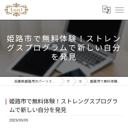
姫路市で無料体験！ストレン
グスプログラムで新しい自分
を発見
兵庫県姫路市のパーソナルジムならリラクゼーションandパーソナルトレーニングLasyl
ブログ
コラム
姫路市で無料体験！ストレングスプログラムで新しい自分を発見
姫路市で無料体験！ストレングスプログラ
ムで新しい自分を発見
2025/05/05