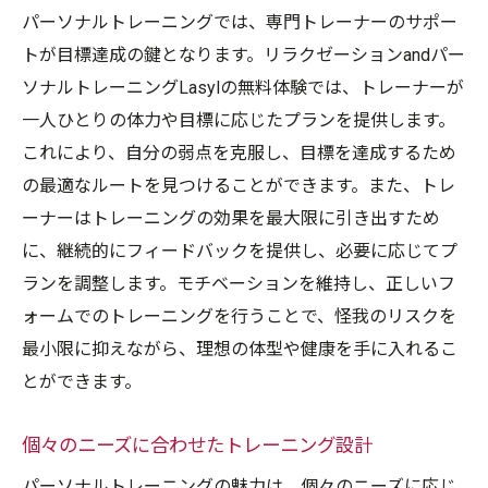
パーソナルトレーニングでは、専門トレーナーのサポー
トが目標達成の鍵となります。リラクゼーションandパー
ソナルトレーニングLasylの無料体験では、トレーナーが
一人ひとりの体力や目標に応じたプランを提供します。
これにより、自分の弱点を克服し、目標を達成するため
の最適なルートを見つけることができます。また、トレ
ーナーはトレーニングの効果を最大限に引き出すため
に、継続的にフィードバックを提供し、必要に応じてプ
ランを調整します。モチベーションを維持し、正しいフ
ォームでのトレーニングを行うことで、怪我のリスクを
最小限に抑えながら、理想の体型や健康を手に入れるこ
とができます。
個々のニーズに合わせたトレーニング設計
パーソナルトレーニングの魅力は、個々のニーズに応じ