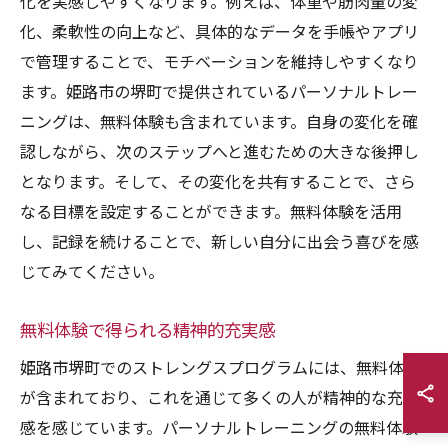
化を実感しやすくなります。例えば、体重や筋肉量の変
化、柔軟性の向上など、具体的なデータを手帳やアプリ
で管理することで、モチベーションを維持しやすくなり
ます。姫路市の堺町で提供されているパーソナルトレー
ニングは、無料体験も含まれています。自身の変化を確
認しながら、次のステップへと進むための大きな後押し
となります。そして、その変化を共有することで、さら
なる目標を設定することができます。無料体験を活用
し、記録を続けることで、新しい自分に出会う喜びを感
じてみてください。
無料体験で得られる精神的充実感
姫路市堺町でのストレングスプログラムには、無料体験
が含まれており、これを通じて多くの人が精神的な充実
感を感じています。パーソナルトレーニングの無料体験