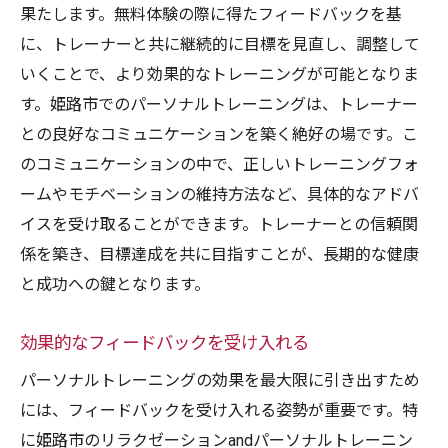
果たします。無料体験の際に得たフィードバックを基
に、トレーナーと共に継続的に目標を見直し、調整して
いくことで、より効果的なトレーニングが可能となりま
す。姫路市でのパーソナルトレーニングは、トレーナー
との良好なコミュニケーションを築く絶好の場です。こ
のコミュニケーションの中で、正しいトレーニングフォ
ームやモチベーションの維持方法など、具体的なアドバ
イスを受け取ることができます。トレーナーとの信頼関
係を築き、目標達成を共に目指すことが、長期的な健康
と成功への鍵となります。
効果的なフィードバックを受け入れる
パーソナルトレーニングの効果を最大限に引き出すため
には、フィードバックを受け入れる姿勢が重要です。特
に姫路市のリラクゼーションandパーソナルトレーニン