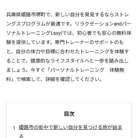
兵庫県姫路市堺町で、新しい自分を発見するならストレ
ングスプログラムが最適です。リラクゼーションandパー
ソナルトレーニングLasylでは、初心者でも安心の無料体
験を提供しています。専門トレーナーのサポートのも
と、自分の体力や目標に合わせたトレーニングを体験す
ることで、健康的なライフスタイルへと一歩を踏み出し
ましょう。今すぐ「パーソナルトレーニング 体験無
料」で検索して、詳細を確認してください。
目次
姫路市の街中で新しい自分を見つける旅が始ま
る