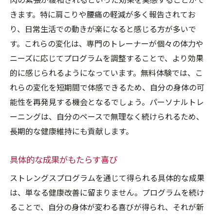
肉の緊張が緩和されるといった効果を実感することがで
きます。特に肩こりや腰痛の軽減が多く報告されてお
り、日常生活での動きが楽になると感じる方が多いで
す。これらの変化は、専門のトレーナーが個々の体力や
ニーズに応じてプログラムを調整することで、より効果
的に感じられるようになっています。無料体験では、こ
れらの変化を短期間で体感できるため、自分の身体の可
能性を再発見する機会となるでしょう。パーソナルトレ
ーニングは、自分のペースで無理なく続けられるため、
長期的な健康維持にも貢献します。
具体的な成果がもたらす喜び
ストレングスプログラムを通じて得られる具体的な成果
は、単なる健康改善に留まりません。プログラムを続け
ることで、自分の身体が変わる喜びが得られ、それが新