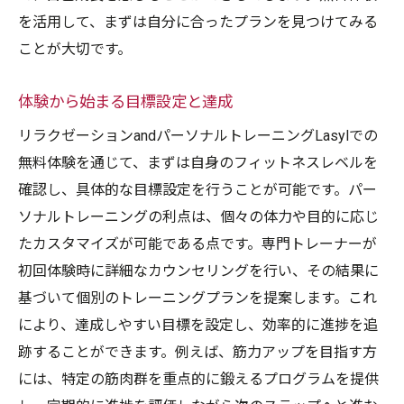
を活用して、まずは自分に合ったプランを見つけてみる
ことが大切です。
体験から始まる目標設定と達成
リラクゼーションandパーソナルトレーニングLasylでの
無料体験を通じて、まずは自身のフィットネスレベルを
確認し、具体的な目標設定を行うことが可能です。パー
ソナルトレーニングの利点は、個々の体力や目的に応じ
たカスタマイズが可能である点です。専門トレーナーが
初回体験時に詳細なカウンセリングを行い、その結果に
基づいて個別のトレーニングプランを提案します。これ
により、達成しやすい目標を設定し、効率的に進捗を追
跡することができます。例えば、筋力アップを目指す方
には、特定の筋肉群を重点的に鍛えるプログラムを提供