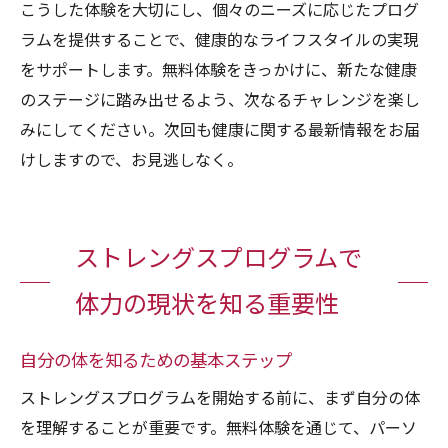
こうした体験を大切にし、個々のニーズに応じたプログ
ラムを提供することで、健康的なライフスタイルの実現
をサポートします。無料体験をきっかけに、新たな健康
のステージに踏み出せるよう、次なるチャレンジを楽し
みにしてください。次回も健康に関する最新情報をお届
けしますので、お見逃しなく。
ストレングスプログラムで
体力の現状を知る重要性
自分の体を知るための基本ステップ
ストレングスプログラムを開始する前に、まず自分の体
を理解することが重要です。無料体験を通じて、パーソ