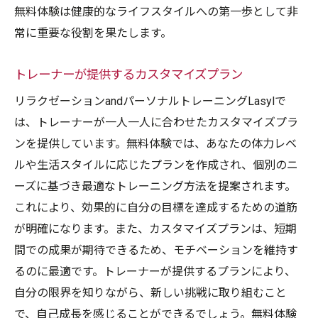
無料体験は健康的なライフスタイルへの第一歩として非
常に重要な役割を果たします。
トレーナーが提供するカスタマイズプラン
リラクゼーションandパーソナルトレーニングLasylで
は、トレーナーが一人一人に合わせたカスタマイズプラ
ンを提供しています。無料体験では、あなたの体力レベ
ルや生活スタイルに応じたプランを作成され、個別のニ
ーズに基づき最適なトレーニング方法を提案されます。
これにより、効果的に自分の目標を達成するための道筋
が明確になります。また、カスタマイズプランは、短期
間での成果が期待できるため、モチベーションを維持す
るのに最適です。トレーナーが提供するプランにより、
自分の限界を知りながら、新しい挑戦に取り組むこと
で、自己成長を感じることができるでしょう。無料体験