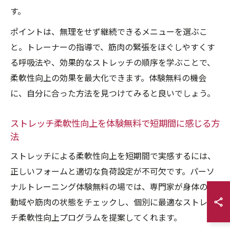
す。
ポイントは、無理をせず継続できるメニューを選ぶこ
と。トレーナーの指導で、筋肉の緊張をほぐしやすくす
る呼吸法や、効果的なストレッチの順序を学ぶことで、
柔軟性向上の効果を最大化できます。体験無料の機会
に、自分に合った方法を見つけてみると良いでしょう。
ストレッチ柔軟性向上を体験無料で短期間に感じる方
法
ストレッチによる柔軟性向上を短期間で実感するには、
正しいフォームと適切な負荷設定が不可欠です。パーソ
ナルトレーニング体験無料の場では、専門家が身体の可
動域や筋肉の状態をチェックし、個別に最適なストレッ
チ柔軟性向上プログラムを提案してくれます。