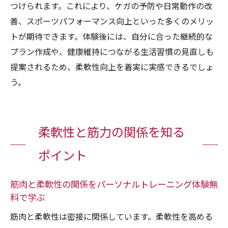
つけられます。これにより、ケガの予防や日常動作の改
善、スポーツパフォーマンス向上といった多くのメリッ
トが期待できます。体験後には、自分に合った継続的な
プラン作成や、健康維持につながる生活習慣の見直しも
提案されるため、柔軟性向上を着実に実感できるでしょ
う。
柔軟性と筋力の関係を知る
ポイント
筋肉と柔軟性の関係をパーソナルトレーニング体験無
料で学ぶ
筋肉と柔軟性は密接に関係しています。柔軟性を高める