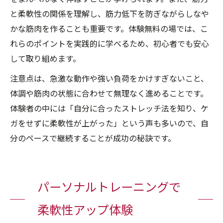
と柔軟性の関係を理解し、筋力低下を防ぎながらしなや
かな筋肉を作ることも重要です。体験無料の場では、こ
れらのポイントを実践的に学べるため、初心者でも安心
して取り組めます。
注意点は、急激な動作や強い負荷をかけすぎないこと、
体調や筋肉の状態に合わせて無理なく進めることです。
体験者の中には「自分に合ったストレッチ法を知り、ケ
ガをせずに柔軟性が上がった」という声も多いので、自
分のペースで継続することが成功の秘訣です。
パーソナルトレーニングで
柔軟性アップ体験