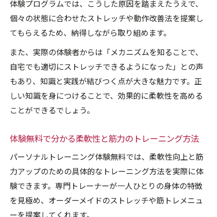
体験プログラムでは、こうした原因を踏まえたうえで、
個々の状態に合わせたストレッチや動作改善法を提案し
てもらえるため、納得しながら取り組めます。
また、実際の体験者からは「メカニズムを知ることで、
自宅でも適切にストレッチできるようになった」との声
もあり、知識と実践が結びつく点が大きな魅力です。正
しい知識を身につけることで、効果的に柔軟性を高める
ことができるでしょう。
体験無料で分かる柔軟性と筋力のトレーニング方法
パーソナルトレーニング体験無料では、柔軟性向上と筋
力アップのための具体的なトレーニング方法を実際に体
験できます。専門トレーナーが一人ひとりの身体の特徴
を見極め、オーダーメイドのストレッチや筋トレメニュ
ーを提案してくれます。