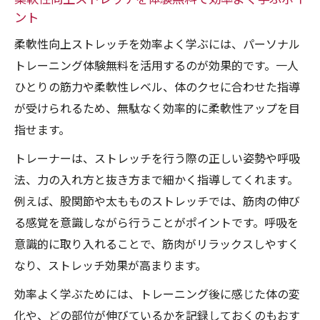
ント
柔軟性向上ストレッチを効率よく学ぶには、パーソナル
トレーニング体験無料を活用するのが効果的です。一人
ひとりの筋力や柔軟性レベル、体のクセに合わせた指導
が受けられるため、無駄なく効率的に柔軟性アップを目
指せます。
トレーナーは、ストレッチを行う際の正しい姿勢や呼吸
法、力の入れ方と抜き方まで細かく指導してくれます。
例えば、股関節や太もものストレッチでは、筋肉の伸び
る感覚を意識しながら行うことがポイントです。呼吸を
意識的に取り入れることで、筋肉がリラックスしやすく
なり、ストレッチ効果が高まります。
効率よく学ぶためには、トレーニング後に感じた体の変
化や、どの部位が伸びているかを記録しておくのもおす