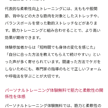
代表的な柔軟性向上トレーニングには、太ももや股関
節、背中などの大きな筋肉を対象としたストレッチや、
バランスボールを使った動的ストレッチなどがありま
す。筋力トレーニングと組み合わせることで、より高い
効果が期待できます。
体験参加者からは「短時間でも身体の変化を感じた」
「自分に合った方法を教えてもらえて続けやすい」とい
った声が多く寄せられています。間違った方法でケガを
しないためにも、専門家の指導のもとで正しいフォーム
や呼吸法を学ぶことが大切です。
パーソナルトレーニング体験無料で筋力と柔軟性の関
係性を体感
パーソナルトレーニング体験無料では、筋力と柔軟性の