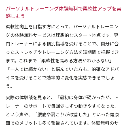
パーソナルトレーニング体験無料で柔軟性アップを実
感しよう
柔軟性向上を目指す方にとって、パーソナルトレーニン
グの体験無料サービスは理想的なスタート地点です。専
門トレーナーによる個別指導を受けることで、自分に合
ったストレッチやトレーニング方法を短期間で把握でき
ます。これまで「柔軟性を高める方法がわからない」
「一人では続かない」と悩んでいた方も、的確なアドバ
イスを受けることで効率的に変化を実感できるでしょ
う。
実際の体験談を見ると、「最初は身体が硬かったが、ト
レーナーのサポートで毎回少しずつ動きやすくなった」
という声や、「腰痛や肩こりが改善した」といった健康
面でのメリットも多く報告されています。体験無料のサ