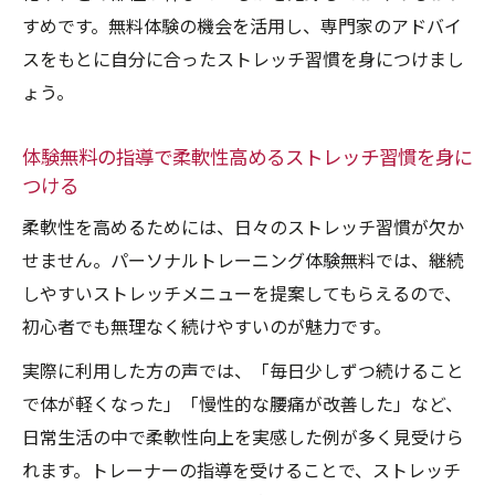
すめです。無料体験の機会を活用し、専門家のアドバイ
スをもとに自分に合ったストレッチ習慣を身につけまし
ょう。
体験無料の指導で柔軟性高めるストレッチ習慣を身に
つける
柔軟性を高めるためには、日々のストレッチ習慣が欠か
せません。パーソナルトレーニング体験無料では、継続
しやすいストレッチメニューを提案してもらえるので、
初心者でも無理なく続けやすいのが魅力です。
実際に利用した方の声では、「毎日少しずつ続けること
で体が軽くなった」「慢性的な腰痛が改善した」など、
日常生活の中で柔軟性向上を実感した例が多く見受けら
れます。トレーナーの指導を受けることで、ストレッチ