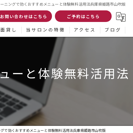
レーニングで効くおすすめメニューと体験無料活用法兵庫県姫路市山吹版
お問い合わせはこちら
ご予約はこちら
面貸し
当サロンの特徴
アクセス
ブログ
リラクゼーション
コラム
初めて
ューと体験無料活用法
女性
ダイエット
小顔矯正
ングで効くおすすめメニューと体験無料活用法兵庫県姫路市山吹版