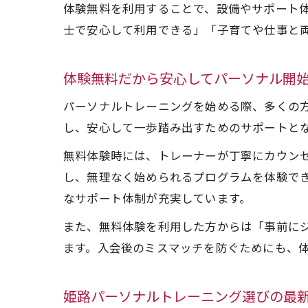
体験無料を利用することで、設備やサポート
士で安心して利用できる」「子育てや仕事と
体験無料だから安心してパーソナル開
パーソナルトレーニングを始める際、多くの
し、安心して一歩踏み出すためのサポートと
無料体験時には、トレーナーが丁寧にカウン
し、無理なく始められるプログラムを体験で
なサポート体制が充実しています。
また、無料体験を利用した方からは「事前に
ます。入会後のミスマッチを防ぐためにも、
姫路パーソナルトレーニング選びの最