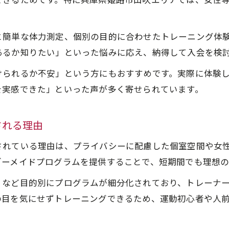
できるためです。特に兵庫県姫路市山吹エリアでは、女性
体験無料で始めやすいダイエットサポート術
理想の体型目指す女性必見のおすすめメニュー
と簡単な体力測定、個別の目的に合わせたトレーニング体
女性専用パーソナルトレーニング体験無料の実力
あるか知りたい」といった悩みに応え、納得して入会を検
パーソナルトレーニング体験無料で理想体型実現
けられるか不安」という方にもおすすめです。実際に体験
おすすめパーソナルメニューで美ボディを目指す
を実感できた」といった声が多く寄せられています。
姫路パーソナルジムで体型改善メニュー体験
体験無料で自分に合うメニューを見つけるコツ
される理由
忙しい毎日に効く短時間トレーニングの魅力
されている理由は、プライバシーに配慮した個室空間や女
短時間パーソナルトレーニング体験無料が人気
ダーメイドプログラムを提供することで、短期間でも理想の
忙しい女性に最適な体験無料トレーニング術
」など目的別にプログラムが細分化されており、トレーナ
パーソナルトレーニング体験無料の時短効果実感
の目を気にせずトレーニングできるため、運動初心者や人
おすすめ短時間メニューで理想の体型へ近づく
姫路で体験無料トレ活用した効率的ダイエット