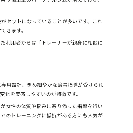
専用や個室型のパーソナルジムが増えており、
験がセットになっていることが多いです。これ
討できます。
した利用者からは「トレーナーが親身に相談に
性専用設計、きめ細やかな食事指導が受けられ
変化を実感しやすいのが特徴です。
ーが女性の体質や悩みに寄り添った指導を行い
前でのトレーニングに抵抗がある方にも人気が