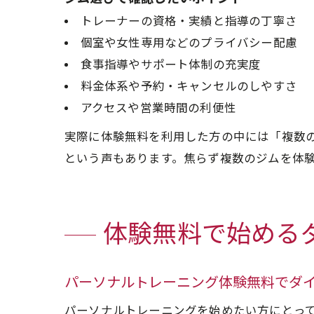
トレーナーの資格・実績と指導の丁寧さ
個室や女性専用などのプライバシー配慮
食事指導やサポート体制の充実度
料金体系や予約・キャンセルのしやすさ
アクセスや営業時間の利便性
実際に体験無料を利用した方の中には「複数
という声もあります。焦らず複数のジムを体
体験無料で始める
パーソナルトレーニング体験無料でダ
パーソナルトレーニングを始めたい方にとっ