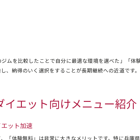
のジムを比較したことで自分に最適な環境を選べた」「体
験し、納得のいく選択をすることが長期継続への近道です
ダイエット向けメニュー紹介
イエット加速
て、「体験無料」は非常に大きなメリットです。特に兵庫