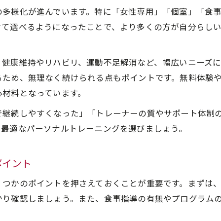
の多様化が進んでいます。特に「女性専用」「個室」「食
せて選べるようになったことで、より多くの方が自分らし
、健康維持やリハビリ、運動不足解消など、幅広いニーズ
るため、無理なく続けられる点もポイントです。無料体験
心材料となっています。
で継続しやすくなった」「トレーナーの質やサポート体制
に最適なパーソナルトレーニングを選びましょう。
ポイント
くつかのポイントを押さえておくことが重要です。まずは
かり確認しましょう。また、食事指導の有無やプログラム