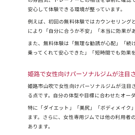
の雰囲気、トレーナーとの相性を事前に確認
安心して体験できる環境が整っています。
例えば、初回の無料体験ではカウンセリング
により「自分に合うか不安」「本当に効果が
また、無料体験は「無理な勧誘が心配」「続
乗ってくれて安心できた」「短時間でも効果
姫路で女性向けパーソナルジムが注目
姫路市山吹で女性向けパーソナルジムが注目
る点です。自分の体型や目標に合わせたオー
特に「ダイエット」「美尻」「ボディメイク
ます。さらに、女性専用ジムでは他の利用者
あります。