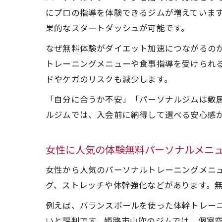
にプロの指導を体験できるジムが増えていま
果的なスタートダッシュが可能です。
なぜ無料体験がダイエット加速につながるの
トレーニングメニューや食事指導を受けられ
ドやケガのリスクも減少します。
「自分に合うか不安」「パーソナルジムは敷
ルジムでは、入会前に納得して選べる安心感
女性に人気の体験無料パーソナルメニ
女性から人気のパーソナルトレーニングメニ
グ、ストレッチや体幹強化などがあります。
例えば、バランスボールを使った体幹トレー
いと評判です。姫路市山吹のジムでは、個室