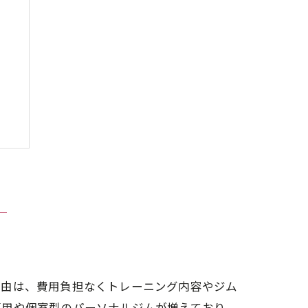
理由は、費用負担なくトレーニング内容やジム