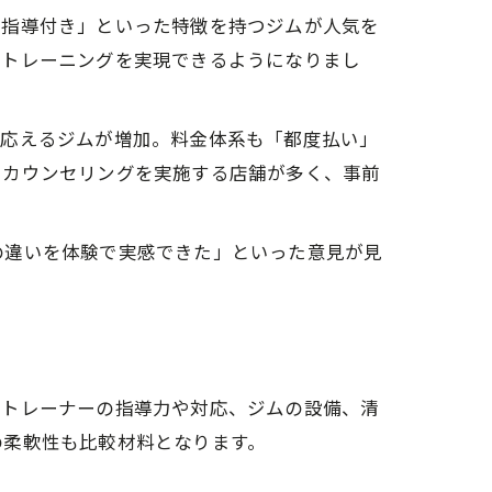
事指導付き」といった特徴を持つジムが人気を
いトレーニングを実現できるようになりまし
に応えるジムが増加。料金体系も「都度払い」
やカウンセリングを実施する店舗が多く、事前
の違いを体験で実感できた」といった意見が見
、トレーナーの指導力や対応、ジムの設備、清
の柔軟性も比較材料となります。