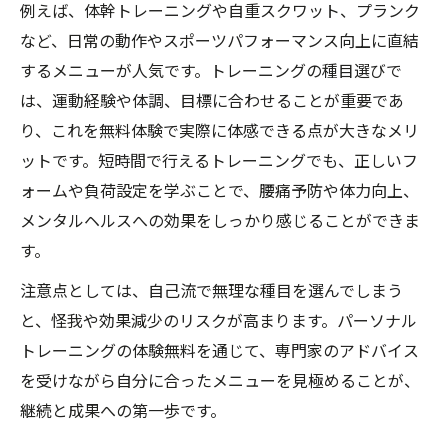
例えば、体幹トレーニングや自重スクワット、プランク
など、日常の動作やスポーツパフォーマンス向上に直結
するメニューが人気です。トレーニングの種目選びで
は、運動経験や体調、目標に合わせることが重要であ
り、これを無料体験で実際に体感できる点が大きなメリ
ットです。短時間で行えるトレーニングでも、正しいフ
ォームや負荷設定を学ぶことで、腰痛予防や体力向上、
メンタルヘルスへの効果をしっかり感じることができま
す。
注意点としては、自己流で無理な種目を選んでしまう
と、怪我や効果減少のリスクが高まります。パーソナル
トレーニングの体験無料を通じて、専門家のアドバイス
を受けながら自分に合ったメニューを見極めることが、
継続と成果への第一歩です。