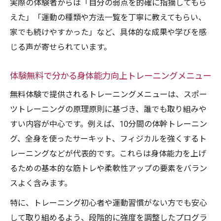
実際の体験者からは「自分の弱点を的確に指摘してもら
えた」「運動の種類や方法一覧を丁寧に教えてもらい、
家でも続けやすかった」など、具体的な成果や学びを感
じる声が寄せられています。
体験無料で分かる身体能力向上トレーニングメニュー
無料体験で提供されるトレーニングメニューは、スポー
ツトレーニングの原理原則に基づき、誰でも取り組みや
すい内容が中心です。例えば、10分間の体幹トレーニン
グ、全身を使ったサーキット、フィジカルを強くするト
レーニングなどが代表的です。これらは身体能力を上げ
るための基本的な筋トレや柔軟性アップの要素をバラン
スよく含みます。
特に、トレーニング初心者や運動習慣がない方でも安心
して取り組めるよう、段階的に強度を調整したプログラ