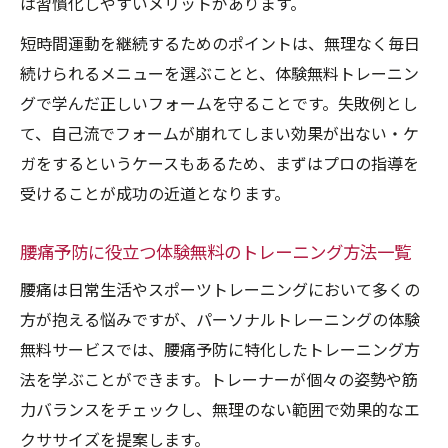
は習慣化しやすいメリットがあります。
短時間運動を継続するためのポイントは、無理なく毎日
続けられるメニューを選ぶことと、体験無料トレーニン
グで学んだ正しいフォームを守ることです。失敗例とし
て、自己流でフォームが崩れてしまい効果が出ない・ケ
ガをするというケースもあるため、まずはプロの指導を
受けることが成功の近道となります。
腰痛予防に役立つ体験無料のトレーニング方法一覧
腰痛は日常生活やスポーツトレーニングにおいて多くの
方が抱える悩みですが、パーソナルトレーニングの体験
無料サービスでは、腰痛予防に特化したトレーニング方
法を学ぶことができます。トレーナーが個々の姿勢や筋
力バランスをチェックし、無理のない範囲で効果的なエ
クササイズを提案します。