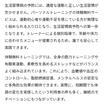
生活習慣病の予防には、適度な運動と正しい生活習慣が
欠かせません。パーソナルトレーニングの体験無料サー
ビスは、運動初心者や運動不足を感じている方が無理な
く始められる入り口となり、生活習慣病予防への第一歩
となります。トレーナーによる個別指導で、年齢や体力
に合わせたメニューが提案されるため、誰でも安心して
実践できます。
体験無料トレーニングでは、全身の筋力トレーニングや
有酸素運動、柔軟性を高めるストレッチなどがバランス
よく組み込まれています。これにより、血糖値や血圧の
コントロール、脂肪燃焼促進、メンタルヘルスの安定な
ど多角的な効果が期待できます。実際に、短期間でも体
調の変化を実感したという利用者の声も多く、継続のモ
チベーションにもつながっています。