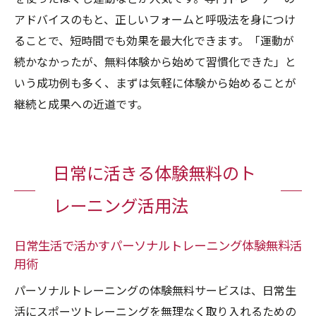
アドバイスのもと、正しいフォームと呼吸法を身につけ
ることで、短時間でも効果を最大化できます。「運動が
続かなかったが、無料体験から始めて習慣化できた」と
いう成功例も多く、まずは気軽に体験から始めることが
継続と成果への近道です。
日常に活きる体験無料のト
レーニング活用法
日常生活で活かすパーソナルトレーニング体験無料活
用術
パーソナルトレーニングの体験無料サービスは、日常生
活にスポーツトレーニングを無理なく取り入れるための