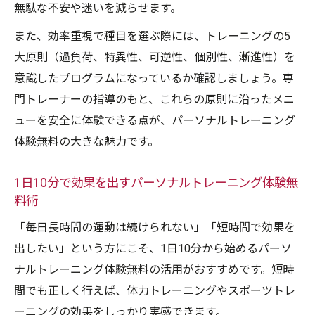
無駄な不安や迷いを減らせます。
また、効率重視で種目を選ぶ際には、トレーニングの5
大原則（過負荷、特異性、可逆性、個別性、漸進性）を
意識したプログラムになっているか確認しましょう。専
門トレーナーの指導のもと、これらの原則に沿ったメニ
ューを安全に体験できる点が、パーソナルトレーニング
体験無料の大きな魅力です。
1日10分で効果を出すパーソナルトレーニング体験無
料術
「毎日長時間の運動は続けられない」「短時間で効果を
出したい」という方にこそ、1日10分から始めるパーソ
ナルトレーニング体験無料の活用がおすすめです。短時
間でも正しく行えば、体力トレーニングやスポーツトレ
ーニングの効果をしっかり実感できます。