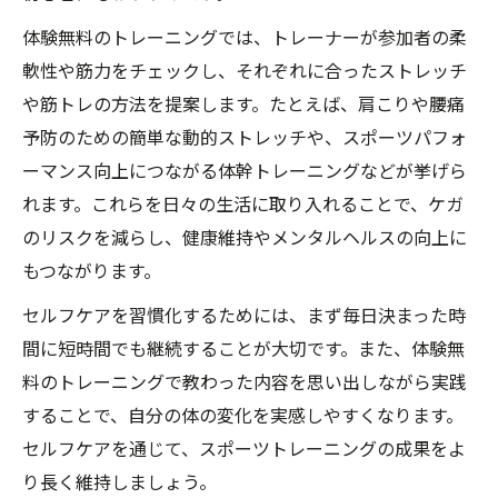
体験無料のトレーニングでは、トレーナーが参加者の柔
軟性や筋力をチェックし、それぞれに合ったストレッチ
や筋トレの方法を提案します。たとえば、肩こりや腰痛
予防のための簡単な動的ストレッチや、スポーツパフォ
ーマンス向上につながる体幹トレーニングなどが挙げら
れます。これらを日々の生活に取り入れることで、ケガ
のリスクを減らし、健康維持やメンタルヘルスの向上に
もつながります。
セルフケアを習慣化するためには、まず毎日決まった時
間に短時間でも継続することが大切です。また、体験無
料のトレーニングで教わった内容を思い出しながら実践
することで、自分の体の変化を実感しやすくなります。
セルフケアを通じて、スポーツトレーニングの成果をよ
り長く維持しましょう。