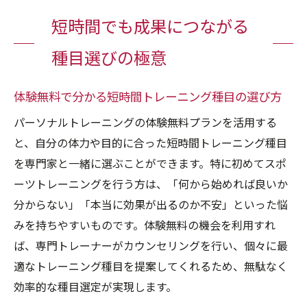
短時間でも成果につながる
種目選びの極意
体験無料で分かる短時間トレーニング種目の選び方
パーソナルトレーニングの体験無料プランを活用する
と、自分の体力や目的に合った短時間トレーニング種目
を専門家と一緒に選ぶことができます。特に初めてスポ
ーツトレーニングを行う方は、「何から始めれば良いか
分からない」「本当に効果が出るのか不安」といった悩
みを持ちやすいものです。体験無料の機会を利用すれ
ば、専門トレーナーがカウンセリングを行い、個々に最
適なトレーニング種目を提案してくれるため、無駄なく
効率的な種目選定が実現します。