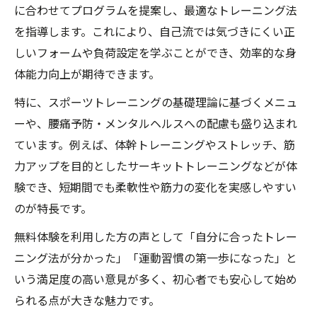
に合わせてプログラムを提案し、最適なトレーニング法
を指導します。これにより、自己流では気づきにくい正
しいフォームや負荷設定を学ぶことができ、効率的な身
体能力向上が期待できます。
特に、スポーツトレーニングの基礎理論に基づくメニュ
ーや、腰痛予防・メンタルヘルスへの配慮も盛り込まれ
ています。例えば、体幹トレーニングやストレッチ、筋
力アップを目的としたサーキットトレーニングなどが体
験でき、短期間でも柔軟性や筋力の変化を実感しやすい
のが特長です。
無料体験を利用した方の声として「自分に合ったトレー
ニング法が分かった」「運動習慣の第一歩になった」と
いう満足度の高い意見が多く、初心者でも安心して始め
られる点が大きな魅力です。