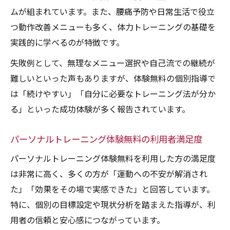
ムが組まれています。また、腰痛予防や日常生活で役立
つ動作改善メニューも多く、体力トレーニングの基礎を
実践的に学べるのが特徴です。
失敗例として、無理なメニュー選択や自己流での継続が
難しいといった声もありますが、体験無料の個別指導で
は「続けやすい」「自分に必要なトレーニング法が分か
る」といった成功体験が多く報告されています。
パーソナルトレーニング体験無料の利用者満足度
パーソナルトレーニング体験無料を利用した方の満足度
は非常に高く、多くの方が「運動への不安が解消され
た」「効果をその場で実感できた」と回答しています。
特に、個別の目標設定や現状分析を踏まえた指導が、利
用者の信頼と安心感につながっています。