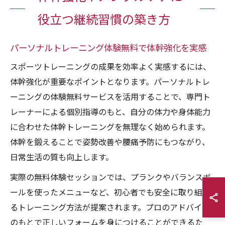
役立つ継続習慣の築き方
パーソナルトレーニング体験無料で体幹強化を実感
スポーツトレーニングの成果を効率よく実感するには、
体幹強化が重要なポイントとなります。パーソナルトレ
ーニングの体験無料サービスを活用することで、専門ト
レーナーによる個別指導のもと、自分の体力や身体能力
に合わせた体幹トレーニングを無理なく始められます。
体幹を鍛えることで姿勢改善や腰痛予防にもつながり、
日常生活の質も向上します。
実際の無料体験セッションでは、プランクやバランスボ
ールを使ったメニューなど、初心者でも安全に取り組め
るトレーニング方法が提案されます。プロのアドバイス
のもとで正しいフォームを身につけることができるた