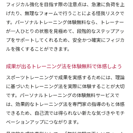
フィジカル強化を目指す際の注意点は、急激に負荷を上
げたり、無理なフォームで行うことによる怪我リスクで
す。パーソナルトレーニング体験無料なら、トレーナー
が一人ひとりの状態を見極めて、段階的なステップアッ
プをサポートしてくれるため、安全かつ確実にフィジカ
ルを強くすることができます。
成果が出るトレーニング法を体験無料で体感しよう
スポーツトレーニングで成果を実感するためには、理論
に基づいたトレーニング法を実際に体験することが大切
です。パーソナルトレーニングの体験無料サービスで
は、効果的なトレーニング法を専門家の指導のもと体感
できるため、自己流では得られない新たな気づきやモチ
ベーションアップにつながります。