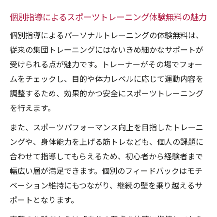
個別指導によるスポーツトレーニング体験無料の魅力
個別指導によるパーソナルトレーニングの体験無料は、
従来の集団トレーニングにはないきめ細かなサポートが
受けられる点が魅力です。トレーナーがその場でフォー
ムをチェックし、目的や体力レベルに応じて運動内容を
調整するため、効果的かつ安全にスポーツトレーニング
を行えます。
また、スポーツパフォーマンス向上を目指したトレーニ
ングや、身体能力を上げる筋トレなども、個人の課題に
合わせて指導してもらえるため、初心者から経験者まで
幅広い層が満足できます。個別のフィードバックはモチ
ベーション維持にもつながり、継続の壁を乗り越えるサ
ポートとなります。