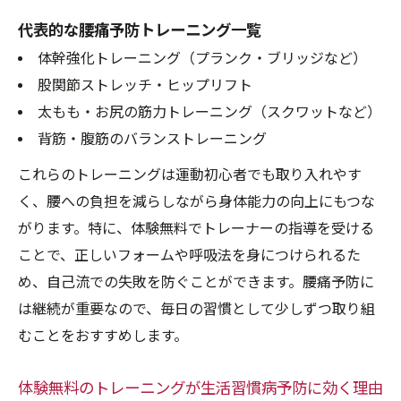
代表的な腰痛予防トレーニング一覧
体幹強化トレーニング（プランク・ブリッジなど）
股関節ストレッチ・ヒップリフト
太もも・お尻の筋力トレーニング（スクワットなど）
背筋・腹筋のバランストレーニング
これらのトレーニングは運動初心者でも取り入れやす
く、腰への負担を減らしながら身体能力の向上にもつな
がります。特に、体験無料でトレーナーの指導を受ける
ことで、正しいフォームや呼吸法を身につけられるた
め、自己流での失敗を防ぐことができます。腰痛予防に
は継続が重要なので、毎日の習慣として少しずつ取り組
むことをおすすめします。
体験無料のトレーニングが生活習慣病予防に効く理由