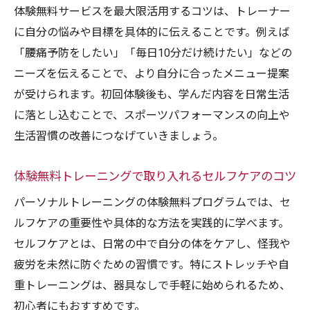
体験無料サービスを最大限活用するコツは、トレーナー
に自分の悩みや目標を具体的に伝えることです。例えば
「腰痛予防をしたい」「毎日10分だけ続けたい」などの
ニーズを伝えることで、より自分に合ったメニュー提案
が受けられます。初回体験後も、学んだ内容を日常生活
に落とし込むことで、スポーツパフォーマンスの向上や
生活習慣の改善につなげていきましょう。
体験無料トレーニングで取り入れるセルフケアのコツ
パーソナルトレーニングの体験無料プログラムでは、セ
ルフケアの重要性や具体的な方法を実践的に学べます。
セルフケアとは、日常の中で自分の体をケアし、怪我や
疲労を未然に防ぐための習慣です。特にストレッチや自
重トレーニングは、器具なしで手軽に始められるため、
初心者にもおすすめです。