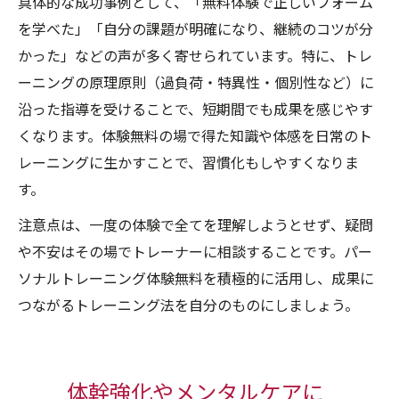
具体的な成功事例として、「無料体験で正しいフォーム
を学べた」「自分の課題が明確になり、継続のコツが分
かった」などの声が多く寄せられています。特に、トレ
ーニングの原理原則（過負荷・特異性・個別性など）に
沿った指導を受けることで、短期間でも成果を感じやす
くなります。体験無料の場で得た知識や体感を日常のト
レーニングに生かすことで、習慣化もしやすくなりま
す。
注意点は、一度の体験で全てを理解しようとせず、疑問
や不安はその場でトレーナーに相談することです。パー
ソナルトレーニング体験無料を積極的に活用し、成果に
つながるトレーニング法を自分のものにしましょう。
体幹強化やメンタルケアに