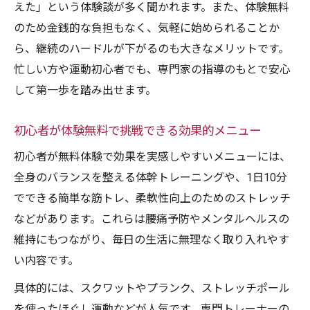
えた」という体験談が多く聞かれます。また、体験無料
する理由
のため金銭的な負担もなく、気軽に始められることか
ら、継続のハードルが下がるのも大きなメリットです。
忙しい方や運動初心者でも、専門家の指導のもとで安心
して第一歩を踏み出せます。
初心者が体験無料で挑戦できる効果的メニュー
初心者が無料体験で効果を実感しやすいメニューには、
全身のバランスを整える体幹トレーニングや、1日10分
でできる簡単な筋トレ、柔軟性向上のためのストレッチ
などがあります。これらは腰痛予防やメンタルヘルスの
維持にもつながり、毎日の生活に無理なく取り入れやす
い内容です。
具体的には、スクワットやプランク、ストレッチポール
を使ったほぐし運動などが人気です。専門トレーナーの