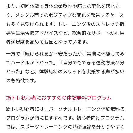
また、初回体験で身体の柔軟性や筋力の変化を感じた
り、メンタル面でのポジティブな変化を報告するケース
も多く見受けられます。トレーニング後のストレッチ指
導や生活習慣アドバイスなど、総合的なサポートが利用
者満足度を高める要因となっています。
一方で「続けられるか不安だったが、実際に体験してみ
てハードルが下がった」「自分でもできる運動方法が分
かった」など、体験無料のメリットを実感する声が多い
のも特徴です。
筋トレ初心者におすすめの体験無料プログラム
筋トレ初心者には、パーソナルトレーニング体験無料の
プログラムが特におすすめです。初心者向けプログラム
では、スポーツトレーニングの基礎理論を分かりやすく