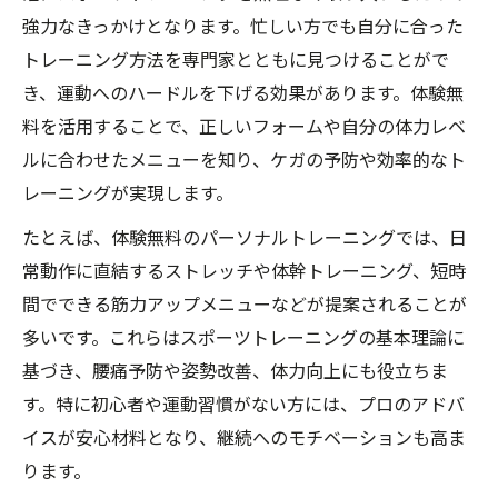
強力なきっかけとなります。忙しい方でも自分に合った
トレーニング方法を専門家とともに見つけることがで
き、運動へのハードルを下げる効果があります。体験無
料を活用することで、正しいフォームや自分の体力レベ
ルに合わせたメニューを知り、ケガの予防や効率的なト
レーニングが実現します。
たとえば、体験無料のパーソナルトレーニングでは、日
常動作に直結するストレッチや体幹トレーニング、短時
間でできる筋力アップメニューなどが提案されることが
多いです。これらはスポーツトレーニングの基本理論に
基づき、腰痛予防や姿勢改善、体力向上にも役立ちま
す。特に初心者や運動習慣がない方には、プロのアドバ
イスが安心材料となり、継続へのモチベーションも高ま
ります。