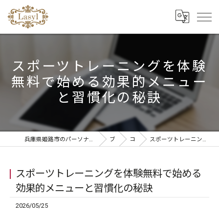
スポーツトレーニングを体験
無料で始める効果的メニュー
と習慣化の秘訣
兵庫県姫路市のパーソナルジムならリラクゼーションandパーソナルトレーニングLasyl
ブログ
コラム
スポーツトレーニングを体験無料で始める効果的メニューと習慣化の秘訣
スポーツトレーニングを体験無料で始める
効果的メニューと習慣化の秘訣
2026/05/25