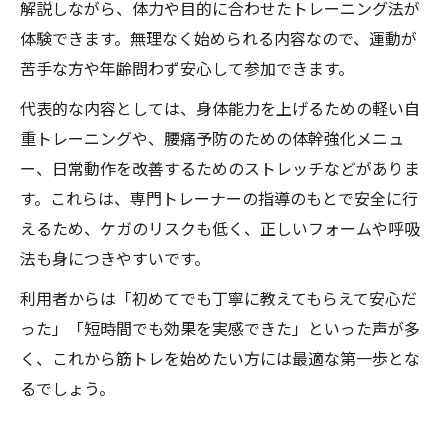
解説しながら、体力や目的に合わせたトレーニング法が
体験できます。無理なく始められる内容なので、運動が
苦手な方や年齢問わず安心して参加できます。
代表的な内容としては、身体能力を上げるための軽い自
重トレーニングや、腰痛予防のための体幹強化メニュ
ー、日常動作を改善するためのストレッチなどがありま
す。これらは、専門トレーナーの指導のもとで安全に行
えるため、ケガのリスクも低く、正しいフォームや呼吸
法も身につきやすいです。
利用者からは「初めてでも丁寧に教えてもらえて安心だ
った」「短時間でも効果を実感できた」といった声が多
く、これから筋トレを始めたい方には最適な第一歩とな
るでしょう。