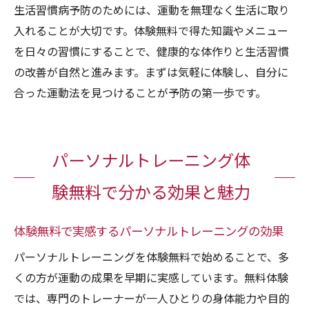
生活習慣病予防のためには、運動を無理なく生活に取り
入れることが大切です。体験無料で得た知識やメニュー
を日々の習慣にすることで、健康的な体作りと生活習慣
の改善が自然と進みます。まずは気軽に体験し、自分に
合った運動法を見つけることが予防の第一歩です。
パーソナルトレーニング体
験無料で分かる効果と魅力
体験無料で実感するパーソナルトレーニングの効果
パーソナルトレーニングを体験無料で始めることで、多
くの方が運動の成果を早期に実感しています。無料体験
では、専門のトレーナーが一人ひとりの身体能力や目的