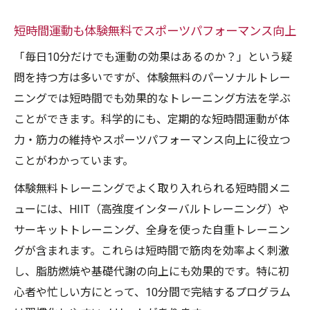
短時間運動も体験無料でスポーツパフォーマンス向上
「毎日10分だけでも運動の効果はあるのか？」という疑
問を持つ方は多いですが、体験無料のパーソナルトレー
ニングでは短時間でも効果的なトレーニング方法を学ぶ
ことができます。科学的にも、定期的な短時間運動が体
力・筋力の維持やスポーツパフォーマンス向上に役立つ
ことがわかっています。
体験無料トレーニングでよく取り入れられる短時間メニ
ューには、HIIT（高強度インターバルトレーニング）や
サーキットトレーニング、全身を使った自重トレーニン
グが含まれます。これらは短時間で筋肉を効率よく刺激
し、脂肪燃焼や基礎代謝の向上にも効果的です。特に初
心者や忙しい方にとって、10分間で完結するプログラム