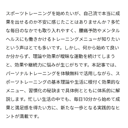
スポーツトレーニングを始めたいが、自己流で本当に成
果を出せるのか不安に感じたことはありませんか？多忙
な毎日のなかでも取り入れやすく、腰痛予防やメンタル
ヘルスにも働きかけるトレーニングメニューが知りたい
という声はとても多いです。しかし、何から始めて良い
か分からず、理論や効果が曖昧な運動を続けてしまう
と、効果や継続力に悩みが生じがちです。本記事では、
パーソナルトレーニングを体験無料で活用しながら、ス
ポーツトレーニングの基本理論や生活に根付く効果的な
メニュー、習慣化の秘訣まで具体例とともに体系的に解
説します。忙しい生活の中でも、毎日10分から始めて成
果と満足感を得たい方に、新たな一歩となる実践的なヒ
ントが満載です。