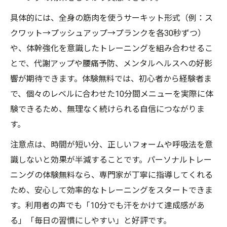
具体的には、全身の筋肉を使うサーキット形式（例：ス
クワット→プッシュアップ→プランクを各30秒ずつ）
や、体幹強化を意識したトレーニングを組み合わせるこ
とで、代謝アップや腰痛予防、メンタルヘルスへの好影
響が期待できます。体験無料では、初心者から経験者ま
で、個々のレベルに合わせた10分間メニューを実際に体
験できるため、無理なく続けられる自信につながりま
す。
注意点は、時間が短い分、正しいフォームや呼吸法を意
識しないと効果が半減することです。パーソナルトレー
ニングの体験無料なら、専門家が丁寧に指導してくれる
ため、安心して効率的なトレーニングをスタートできま
す。利用者の声でも「10分でも汗をかけて達成感があ
る」「毎日の習慣にしやすい」と好評です。