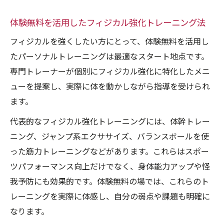
体験無料を活用したフィジカル強化トレーニング法
フィジカルを強くしたい方にとって、体験無料を活用し
たパーソナルトレーニングは最適なスタート地点です。
専門トレーナーが個別にフィジカル強化に特化したメニ
ューを提案し、実際に体を動かしながら指導を受けられ
ます。
代表的なフィジカル強化トレーニングには、体幹トレー
ニング、ジャンプ系エクササイズ、バランスボールを使
った筋力トレーニングなどがあります。これらはスポー
ツパフォーマンス向上だけでなく、身体能力アップや怪
我予防にも効果的です。体験無料の場では、これらのト
レーニングを実際に体感し、自分の弱点や課題も明確に
なります。