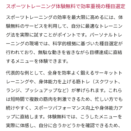
スポーツトレーニング体験無料で効率重視の種目選定
スポーツトレーニングの効率を最大限に高めるには、体
験無料のサービスを利用して、自分に最適なトレーニン
グ法を実際に試すことがポイントです。パーソナルトレ
ーニングの現場では、科学的根拠に基づいた種目選定が
行われており、無駄な動きを省きながら目標達成に直結
するメニューを体験できます。
代表的な例として、全身を効率よく鍛えるサーキットト
レーニングや、身体能力を上げる筋トレ（スクワット、
ランジ、プッシュアップなど）が挙げられます。これら
は短時間で複数の筋肉を刺激できるため、忙しい方でも
続けやすく、スポーツパフォーマンス向上や身体能力ア
ップに直結します。体験無料では、こうしたメニューを
実際に体感し、自分に合うかどうかを確認できるため、