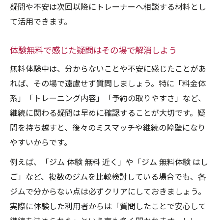
疑問や不安は次回以降にトレーナーへ相談する材料とし
て活用できます。
体験無料で感じた疑問はその場で解消しよう
無料体験中は、分からないことや不安に感じたことがあ
れば、その場で遠慮せず質問しましょう。特に「料金体
系」「トレーニング内容」「予約の取りやすさ」など、
継続に関わる疑問は早めに確認することが大切です。疑
問を持ち越すと、後々のミスマッチや継続の障壁になり
やすいからです。
例えば、「ジム 体験 無料 近く」や「ジム 無料体験 はし
ご」など、複数のジムを比較検討している場合でも、各
ジムで分からない点は必ずクリアにしておきましょう。
実際に体験した利用者からは「質問したことで安心して