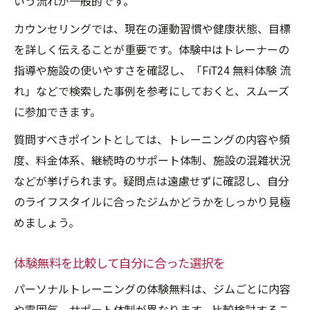
いう流れが一般的です。
カウンセリングでは、現在の運動習慣や健康状態、目標
を詳しく伝えることが重要です。体験中はトレーナーの
指導や施設の使いやすさを確認し、「FiT24 無料体験 流
れ」などで検索した事例を参考にしておくと、スムーズ
に参加できます。
質問すべきポイントとしては、トレーニングの内容や頻
度、料金体系、継続時のサポート体制、施設の混雑状況
などが挙げられます。疑問点は遠慮せずに確認し、自分
のライフスタイルに合ったジムかどうかをしっかり見極
めましょう。
体験無料を比較して自分に合った選択を
パーソナルトレーニングの体験無料は、ジムごとに内容