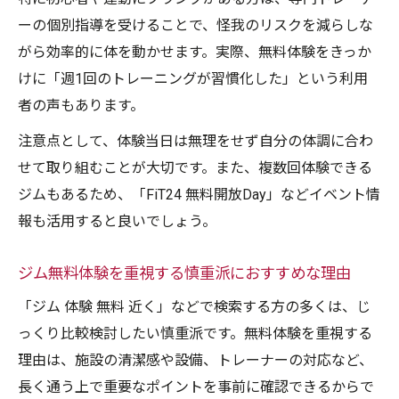
ーの個別指導を受けることで、怪我のリスクを減らしな
がら効率的に体を動かせます。実際、無料体験をきっか
けに「週1回のトレーニングが習慣化した」という利用
者の声もあります。
注意点として、体験当日は無理をせず自分の体調に合わ
せて取り組むことが大切です。また、複数回体験できる
ジムもあるため、「FiT24 無料開放Day」などイベント情
報も活用すると良いでしょう。
ジム無料体験を重視する慎重派におすすめな理由
「ジム 体験 無料 近く」などで検索する方の多くは、じ
っくり比較検討したい慎重派です。無料体験を重視する
理由は、施設の清潔感や設備、トレーナーの対応など、
長く通う上で重要なポイントを事前に確認できるからで