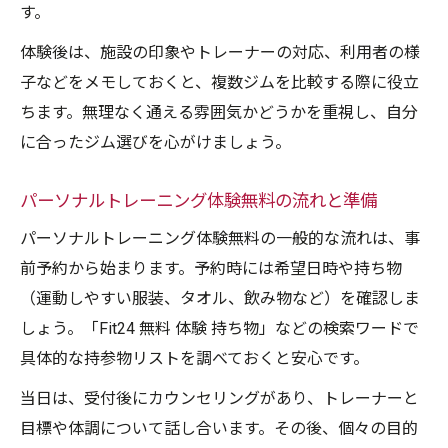
す。
体験後は、施設の印象やトレーナーの対応、利用者の様
子などをメモしておくと、複数ジムを比較する際に役立
ちます。無理なく通える雰囲気かどうかを重視し、自分
に合ったジム選びを心がけましょう。
パーソナルトレーニング体験無料の流れと準備
パーソナルトレーニング体験無料の一般的な流れは、事
前予約から始まります。予約時には希望日時や持ち物
（運動しやすい服装、タオル、飲み物など）を確認しま
しょう。「Fit24 無料 体験 持ち物」などの検索ワードで
具体的な持参物リストを調べておくと安心です。
当日は、受付後にカウンセリングがあり、トレーナーと
目標や体調について話し合います。その後、個々の目的