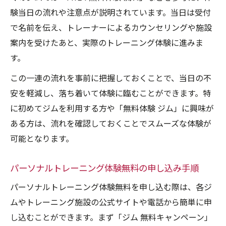
験当日の流れや注意点が説明されています。当日は受付
で名前を伝え、トレーナーによるカウンセリングや施設
案内を受けたあと、実際のトレーニング体験に進みま
す。
この一連の流れを事前に把握しておくことで、当日の不
安を軽減し、落ち着いて体験に臨むことができます。特
に初めてジムを利用する方や「無料体験 ジム」に興味が
ある方は、流れを確認しておくことでスムーズな体験が
可能となります。
パーソナルトレーニング体験無料の申し込み手順
パーソナルトレーニング体験無料を申し込む際は、各ジ
ムやトレーニング施設の公式サイトや電話から簡単に申
し込むことができます。まず「ジム 無料キャンペーン」