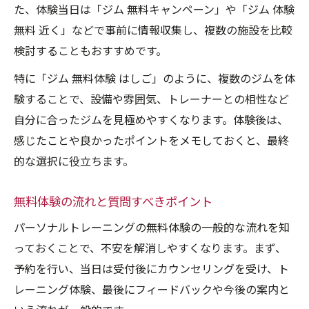
た、体験当日は「ジム 無料キャンペーン」や「ジム 体験
無料 近く」などで事前に情報収集し、複数の施設を比較
検討することもおすすめです。
特に「ジム 無料体験 はしご」のように、複数のジムを体
験することで、設備や雰囲気、トレーナーとの相性など
自分に合ったジムを見極めやすくなります。体験後は、
感じたことや良かったポイントをメモしておくと、最終
的な選択に役立ちます。
無料体験の流れと質問すべきポイント
パーソナルトレーニングの無料体験の一般的な流れを知
っておくことで、不安を解消しやすくなります。まず、
予約を行い、当日は受付後にカウンセリングを受け、ト
レーニング体験、最後にフィードバックや今後の案内と