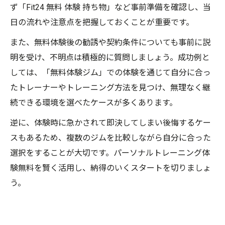
ず「Fit24 無料 体験 持ち物」など事前準備を確認し、当
日の流れや注意点を把握しておくことが重要です。
また、無料体験後の勧誘や契約条件についても事前に説
明を受け、不明点は積極的に質問しましょう。成功例と
しては、「無料体験ジム」での体験を通じて自分に合っ
たトレーナーやトレーニング方法を見つけ、無理なく継
続できる環境を選べたケースが多くあります。
逆に、体験時に急かされて即決してしまい後悔するケー
スもあるため、複数のジムを比較しながら自分に合った
選択をすることが大切です。パーソナルトレーニング体
験無料を賢く活用し、納得のいくスタートを切りましょ
う。