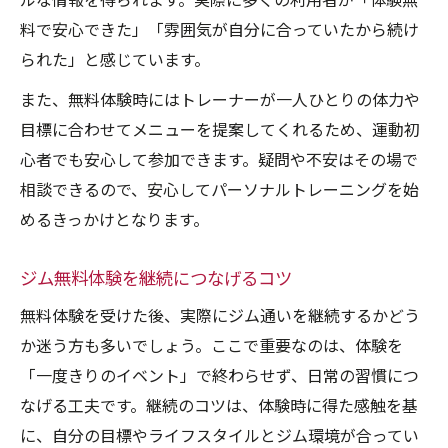
ルな情報を得られます。実際に多くの利用者が「体験無
料で安心できた」「雰囲気が自分に合っていたから続け
られた」と感じています。
また、無料体験時にはトレーナーが一人ひとりの体力や
目標に合わせてメニューを提案してくれるため、運動初
心者でも安心して参加できます。疑問や不安はその場で
相談できるので、安心してパーソナルトレーニングを始
めるきっかけとなります。
ジム無料体験を継続につなげるコツ
無料体験を受けた後、実際にジム通いを継続するかどう
か迷う方も多いでしょう。ここで重要なのは、体験を
「一度きりのイベント」で終わらせず、日常の習慣につ
なげる工夫です。継続のコツは、体験時に得た感触を基
に、自分の目標やライフスタイルとジム環境が合ってい