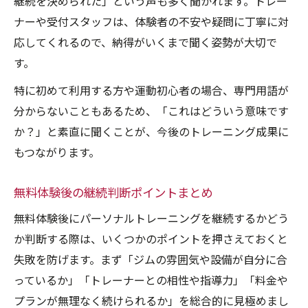
継続を決められた」という声も多く聞かれます。トレー
ナーや受付スタッフは、体験者の不安や疑問に丁寧に対
応してくれるので、納得がいくまで聞く姿勢が大切で
す。
特に初めて利用する方や運動初心者の場合、専門用語が
分からないこともあるため、「これはどういう意味です
か？」と素直に聞くことが、今後のトレーニング成果に
もつながります。
無料体験後の継続判断ポイントまとめ
無料体験後にパーソナルトレーニングを継続するかどう
か判断する際は、いくつかのポイントを押さえておくと
失敗を防げます。まず「ジムの雰囲気や設備が自分に合
っているか」「トレーナーとの相性や指導力」「料金や
プランが無理なく続けられるか」を総合的に見極めまし