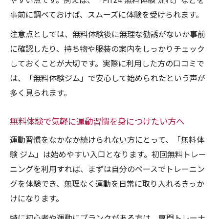
やすい点です。例えば、「FiT24 無料体験 流れ」などを
事前に調べておけば、スムーズに体験を受けられます。
注意点としては、無料体験後に無理な勧誘がないか事前
に確認したり、持ち物や服装の案内をしっかりチェック
しておくことが大切です。実際に利用した方の口コミで
は、「無料体験ジム」で安心して始められたという声が
多く見られます。
無料体験で気軽に運動習慣を身につけたい方へ
運動習慣をなかなか続けられない方にとって、「無料体
験 ジム」は始めやすい入口となります。初回無料トレー
ニングを利用すれば、まずは自分のペースでトレーニン
グを体験でき、無理なく運動を日常に取り入れるきっか
けになります。
特に初心者や運動にブランクがある方は、専門トレーナ