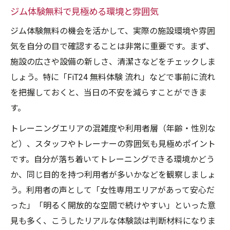
ジム体験無料で見極める環境と雰囲気
ジム体験無料の機会を活かして、実際の施設環境や雰囲
気を自分の目で確認することは非常に重要です。まず、
施設の広さや設備の新しさ、清潔さなどをチェックしま
しょう。特に「FiT24 無料体験 流れ」などで事前に流れ
を把握しておくと、当日の不安を減らすことができま
す。
トレーニングエリアの混雑度や利用者層（年齢・性別な
ど）、スタッフやトレーナーの雰囲気も見極めポイント
です。自分が落ち着いてトレーニングできる環境かどう
か、同じ目的を持つ利用者が多いかなどを観察しましょ
う。利用者の声として「女性専用エリアがあって安心だ
った」「明るく開放的な空間で続けやすい」といった意
見も多く、こうしたリアルな体験談は判断材料になりま