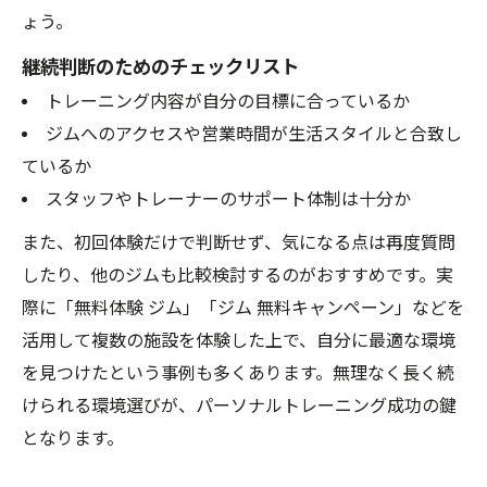
ょう。
継続判断のためのチェックリスト
トレーニング内容が自分の目標に合っているか
ジムへのアクセスや営業時間が生活スタイルと合致し
ているか
スタッフやトレーナーのサポート体制は十分か
また、初回体験だけで判断せず、気になる点は再度質問
したり、他のジムも比較検討するのがおすすめです。実
際に「無料体験 ジム」「ジム 無料キャンペーン」などを
活用して複数の施設を体験した上で、自分に最適な環境
を見つけたという事例も多くあります。無理なく長く続
けられる環境選びが、パーソナルトレーニング成功の鍵
となります。