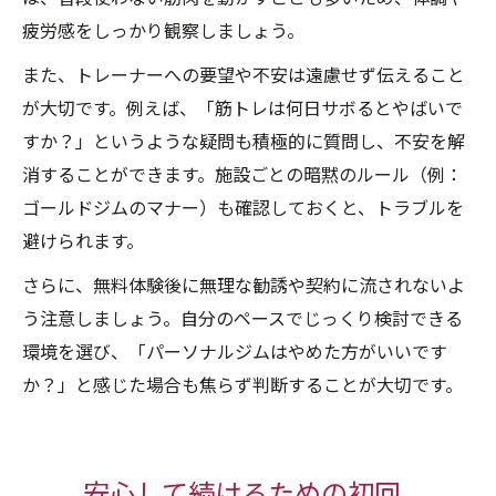
疲労感をしっかり観察しましょう。
また、トレーナーへの要望や不安は遠慮せず伝えること
が大切です。例えば、「筋トレは何日サボるとやばいで
すか？」というような疑問も積極的に質問し、不安を解
消することができます。施設ごとの暗黙のルール（例：
ゴールドジムのマナー）も確認しておくと、トラブルを
避けられます。
さらに、無料体験後に無理な勧誘や契約に流されないよ
う注意しましょう。自分のペースでじっくり検討できる
環境を選び、「パーソナルジムはやめた方がいいです
か？」と感じた場合も焦らず判断することが大切です。
安心して続けるための初回