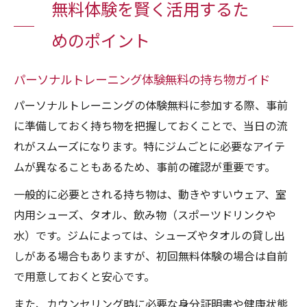
無料体験を賢く活用するた
めのポイント
パーソナルトレーニング体験無料の持ち物ガイド
パーソナルトレーニングの体験無料に参加する際、事前
に準備しておく持ち物を把握しておくことで、当日の流
れがスムーズになります。特にジムごとに必要なアイテ
ムが異なることもあるため、事前の確認が重要です。
一般的に必要とされる持ち物は、動きやすいウェア、室
内用シューズ、タオル、飲み物（スポーツドリンクや
水）です。ジムによっては、シューズやタオルの貸し出
しがある場合もありますが、初回無料体験の場合は自前
で用意しておくと安心です。
また、カウンセリング時に必要な身分証明書や健康状態