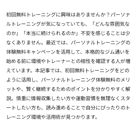
初回無料トレーニングに興味はありませんか？パーソナ
ルトレーニングが気になっていても、「どんな雰囲気な
のか」「本当に続けられるのか」不安を感じることは少
なくありません。最近では、パーソナルトレーニングの
体験無料キャンペーンを活用して、本格的なジム通いを
始める前に環境やトレーナーとの相性を確認する人が増
えています。本記事では、初回無料トレーニングをどの
ように活用し、パーソナルトレーニング体験無料のメリ
ットや、賢く継続するためのポイントを分かりやすく解
説。慎重に情報収集したい方や運動習慣を無理なくスタ
ートしたい方も、読み進めることで自分にぴったりのト
レーニング環境や活用術が見つかります。