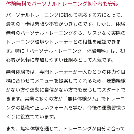
体験無料でパーソナルトレーニング初心者も安心
パーソナルトレーニングに初めて挑戦する方にとって、
最初の一歩は緊張や不安がつきものです。しかし、体験
無料のパーソナルトレーニングなら、リスクなく実際の
トレーニング環境やトレーナーとの相性を確認できま
す。特に「パーソナルトレーニング 体験無料」は、初
心者が気軽に参加しやすい仕組みとして人気です。
無料体験では、専門トレーナーが一人ひとりの体力や目
標に合わせてメニューを提案してくれるため、運動経験
がない方や運動に自信がない方でも安心してスタートで
きます。実際に多くの方が「無料体験ジム」でトレーニ
ングの基礎や正しいフォームを学び、今後の運動習慣づ
くりに役立てています。
また、無料体験を通じて、トレーニングが自分に合って