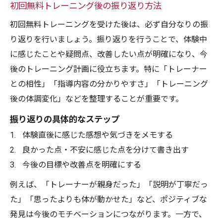
初回無料トレーニング後の振り返り方法
初回無料トレーニングを受けた後は、必ず自分なりの振
り返りを行いましょう。振り返りを行うことで、体験中
に感じたことや疑問点、改善したい点が明確になり、今
後のトレーニング計画に役立ちます。特に「トレーナー
との相性」「指導内容の分かりやすさ」「トレーニング
後の体調変化」などを整理することが重要です。
振り返りの具体的なステップ
体験直後に感じた感想や気づきをメモする
良かった点・不安に感じた点を分けて書き出す
今後の目標や改善点を明確にする
例えば、「トレーナーが親身だった」「説明が丁寧だっ
た」「思ったよりも体が動かせた」など、ポジティブな
発見は今後のモチベーションにつながります。一方で、