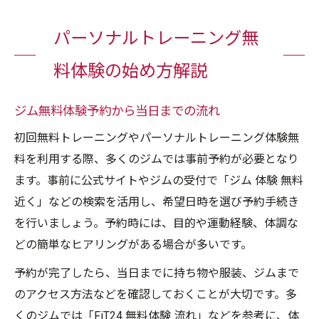
パーソナルトレーニング無
料体験の始め方解説
ジム無料体験予約から当日までの流れ
初回無料トレーニングやパーソナルトレーニング体験無
料を利用する際、多くのジムでは事前予約が必要となり
ます。事前に公式サイトやジムの受付で「ジム 体験 無料
近く」などの検索を活用し、希望日時を選び予約手続き
を行いましょう。予約時には、目的や運動経験、体調な
どの簡単なヒアリングがある場合が多いです。
予約が完了したら、当日までに持ち物や服装、ジムまで
のアクセス方法などを確認しておくことが大切です。多
くのジムでは「FiT24 無料体験 流れ」などを参考に、体