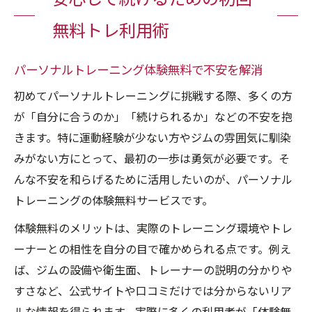
無料トレ利用術
パーソナルトレーニング体験無料で不安を解消
初めてパーソナルトレーニングに挑戦する際、多くの方
が「自分に合うのか」「続けられるか」などの不安を抱
きます。特に運動経験が少ない方やジムの雰囲気に馴染
みがない方にとって、最初の一歩は勇気が必要です。そ
んな不安を和らげるために活用したいのが、パーソナル
トレーニングの体験無料サービスです。
体験無料のメリットは、実際のトレーニング環境やトレ
ーナーとの相性を自分の目で確かめられる点です。例え
ば、ジムの設備や衛生面、トレーナーの説明の分かりや
すさなど、公式サイトや口コミだけでは分からないリア