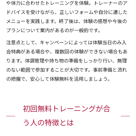
や体力に合わせたトレーニングを体験。トレーナーのア
ドバイスを受けながら、正しいフォームや自分に適した
メニューを実践します。終了後は、体験の感想や今後の
プランについて案内があるのが一般的です。
注意点として、キャンペーンによっては体験当日のみ入
会特典がある場合や、複数回の体験ができない場合もあ
ります。体調管理や持ち物の準備をしっかり行い、無理
のない範囲で参加することが大切です。事前準備と流れ
の把握で、安心して体験無料を活用しましょう。
初回無料トレーニングが合
う人の特徴とは