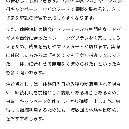
め安心して参加できます。「無料体験 ジム」や「ジム 無
料キャンペーン」などのワードで情報を集めると、さま
ざまな施設の特徴を比較しやすくなります。
また、体験無料の機会にトレーナーから専門的なアドバ
イスや自分に合ったトレーニングプランを提案してもら
えるため、成果を出しやすいスタートが切れます。実際
に体験した方からは「初めてでも丁寧な指導で安心でき
た」「体力に合わせて無理なく進められた」といった声
も多く聞かれます。
注意点としては、体験日当日のみ特典が適用される場合
や、継続利用を前提とした説明がある場合もあるため、
事前にキャンペーン条件をしっかり確認しましょう。納
得して継続利用するためにも、複数回の体験や比較検討
をおすすめします。