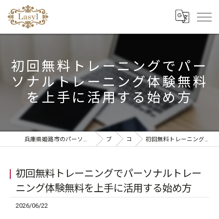
初回無料トレーニングでパー
ソナルトレーニング体験無料
を上手に活用する始め方
兵庫県姫路市のパーソナルジムならリラクゼーションandパーソナルトレーニングLasyl
ブログ
コラム
初回無料トレーニングでパーソナルトレーニング体験無料を上手に活用する始め方
初回無料トレーニングでパーソナルトレー
ニング体験無料を上手に活用する始め方
2026/06/22