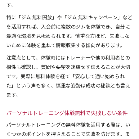
す。
特に「ジム 無料開放」や「ジム 無料キャンペーン」など
を活用すれば、入会前に複数のジムを体験でき、自分に
最適な環境を見極められます。慎重な方ほど、失敗しな
いために体験を重ねて情報収集する傾向があります。
注意点として、体験時にはトレーナーや他の利用者との
相性も確認し、質問や要望を遠慮せず伝えることが大切
です。実際に無料体験を経て「安心して通い始められ
た」という声も多く、慎重な姿勢は成功の秘訣とも言え
ます。
パーソナルトレーニング体験無料で失敗しない条件
パーソナルトレーニングの無料体験を活用する際は、い
くつかのポイントを押さえることで失敗を防げます。ま