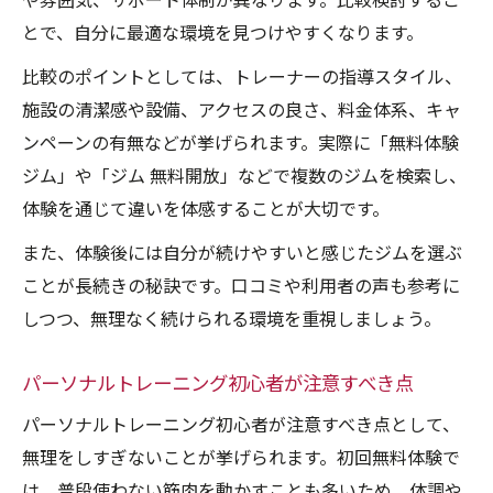
や雰囲気、サポート体制が異なります。比較検討するこ
とで、自分に最適な環境を見つけやすくなります。
比較のポイントとしては、トレーナーの指導スタイル、
施設の清潔感や設備、アクセスの良さ、料金体系、キャ
ンペーンの有無などが挙げられます。実際に「無料体験
ジム」や「ジム 無料開放」などで複数のジムを検索し、
体験を通じて違いを体感することが大切です。
また、体験後には自分が続けやすいと感じたジムを選ぶ
ことが長続きの秘訣です。口コミや利用者の声も参考に
しつつ、無理なく続けられる環境を重視しましょう。
パーソナルトレーニング初心者が注意すべき点
パーソナルトレーニング初心者が注意すべき点として、
無理をしすぎないことが挙げられます。初回無料体験で
は、普段使わない筋肉を動かすことも多いため、体調や