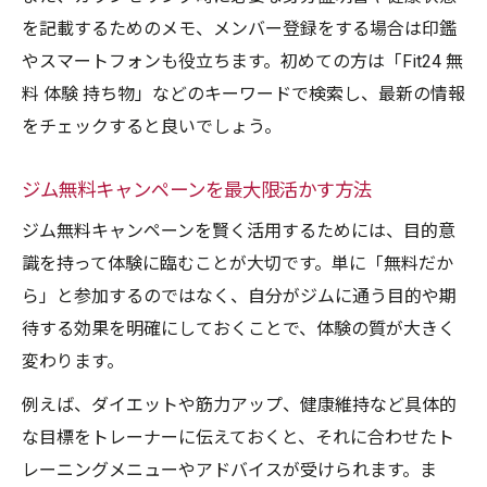
を記載するためのメモ、メンバー登録をする場合は印鑑
やスマートフォンも役立ちます。初めての方は「Fit24 無
料 体験 持ち物」などのキーワードで検索し、最新の情報
をチェックすると良いでしょう。
ジム無料キャンペーンを最大限活かす方法
ジム無料キャンペーンを賢く活用するためには、目的意
識を持って体験に臨むことが大切です。単に「無料だか
ら」と参加するのではなく、自分がジムに通う目的や期
待する効果を明確にしておくことで、体験の質が大きく
変わります。
例えば、ダイエットや筋力アップ、健康維持など具体的
な目標をトレーナーに伝えておくと、それに合わせたト
レーニングメニューやアドバイスが受けられます。ま