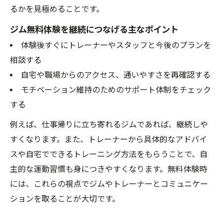
るかを見極めることです。
ジム無料体験を継続につなげる主なポイント
体験後すぐにトレーナーやスタッフと今後のプランを
相談する
自宅や職場からのアクセス、通いやすさを再確認する
モチベーション維持のためのサポート体制をチェック
する
例えば、仕事帰りに立ち寄れるジムであれば、継続しや
すくなります。また、トレーナーから具体的なアドバイ
スや自宅でできるトレーニング方法をもらうことで、自
主的な運動習慣も身につきやすくなります。無料体験時
には、これらの視点でジムやトレーナーとコミュニケー
ションを取ることが大切です。