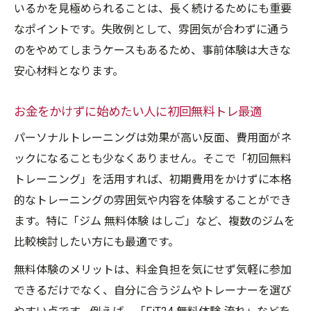
いるかを見極められることは、長く続けるためにも重要
なポイントです。失敗例として、雰囲気が合わずに通う
のをやめてしまうケースもあるため、事前体験は大きな
安心材料となります。
お金をかけずに始めたい人に初回無料トレ最適
パーソナルトレーニングは効果が高い反面、費用面がネ
ックになることも少なくありません。そこで「初回無料
トレーニング」を活用すれば、初期費用をかけずに本格
的なトレーニングの雰囲気や内容を体験することができ
ます。特に「ジム 無料体験 はしご」など、複数のジムを
比較検討したい方にも最適です。
無料体験のメリットは、料金負担を気にせず気軽に参加
できるだけでなく、自分に合うジムやトレーナーを選び