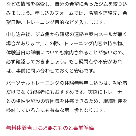
などの情報を検索し、自分の希望に合ったジムを絞り込
みましょう。申し込みフォームでは、名前や連絡先、希
望日時、トレーニング目的などを入力します。
申し込み後、ジム側から確認の連絡や案内メールが届く
場合があります。この際、トレーニング内容や持ち物、
体験当日の詳細についても案内されることが多いので、
必ず確認しておきましょう。もし疑問点や不安があれ
ば、事前に問い合わせておくと安心です。
パーソナルトレーニングの体験無料申し込みは、初心者
だけでなく経験者にもおすすめです。実際にトレーナー
との相性や施設の雰囲気を体感できるため、継続利用を
検討している方にも有益な第一歩となります。
無料体験当日に必要なものと事前準備