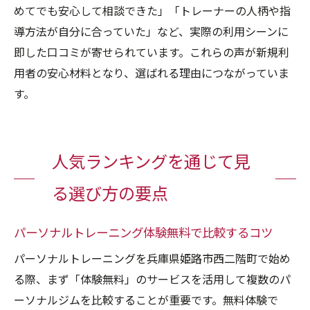
めてでも安心して相談できた」「トレーナーの人柄や指
導方法が自分に合っていた」など、実際の利用シーンに
即した口コミが寄せられています。これらの声が新規利
用者の安心材料となり、選ばれる理由につながっていま
す。
人気ランキングを通じて見
る選び方の要点
パーソナルトレーニング体験無料で比較するコツ
パーソナルトレーニングを兵庫県姫路市西二階町で始め
る際、まず「体験無料」のサービスを活用して複数のパ
ーソナルジムを比較することが重要です。無料体験で