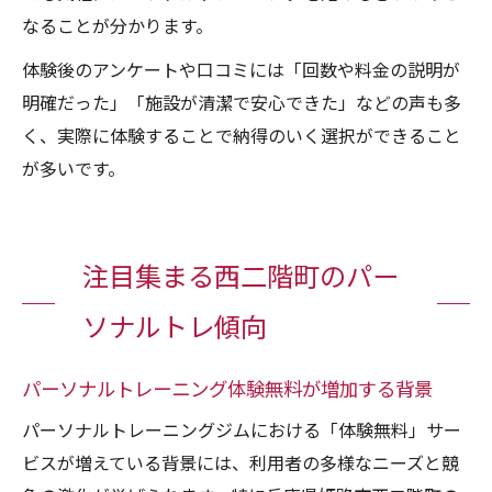
なることが分かります。
体験後のアンケートや口コミには「回数や料金の説明が
明確だった」「施設が清潔で安心できた」などの声も多
く、実際に体験することで納得のいく選択ができること
が多いです。
注目集まる西二階町のパー
ソナルトレ傾向
パーソナルトレーニング体験無料が増加する背景
パーソナルトレーニングジムにおける「体験無料」サー
ビスが増えている背景には、利用者の多様なニーズと競