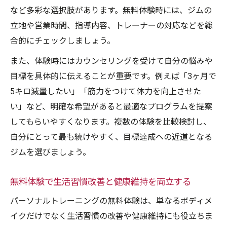
など多彩な選択肢があります。無料体験時には、ジムの
立地や営業時間、指導内容、トレーナーの対応などを総
合的にチェックしましょう。
また、体験時にはカウンセリングを受けて自分の悩みや
目標を具体的に伝えることが重要です。例えば「3ヶ月で
5キロ減量したい」「筋力をつけて体力を向上させた
い」など、明確な希望があると最適なプログラムを提案
してもらいやすくなります。複数の体験を比較検討し、
自分にとって最も続けやすく、目標達成への近道となる
ジムを選びましょう。
無料体験で生活習慣改善と健康維持を両立する
パーソナルトレーニングの無料体験は、単なるボディメ
イクだけでなく生活習慣の改善や健康維持にも役立ちま