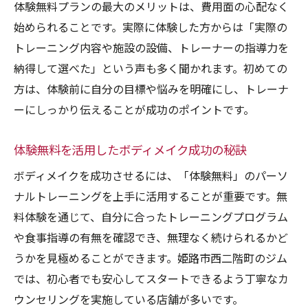
体験無料プランの最大のメリットは、費用面の心配なく
始められることです。実際に体験した方からは「実際の
トレーニング内容や施設の設備、トレーナーの指導力を
納得して選べた」という声も多く聞かれます。初めての
方は、体験前に自分の目標や悩みを明確にし、トレーナ
ーにしっかり伝えることが成功のポイントです。
体験無料を活用したボディメイク成功の秘訣
ボディメイクを成功させるには、「体験無料」のパーソ
ナルトレーニングを上手に活用することが重要です。無
料体験を通じて、自分に合ったトレーニングプログラム
や食事指導の有無を確認でき、無理なく続けられるかど
うかを見極めることができます。姫路市西二階町のジム
では、初心者でも安心してスタートできるよう丁寧なカ
ウンセリングを実施している店舗が多いです。