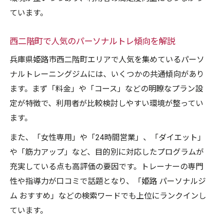
ています。
西二階町で人気のパーソナルトレ傾向を解説
兵庫県姫路市西二階町エリアで人気を集めているパーソ
ナルトレーニングジムには、いくつかの共通傾向があり
ます。まず「料金」や「コース」などの明瞭なプラン設
定が特徴で、利用者が比較検討しやすい環境が整ってい
ます。
また、「女性専用」や「24時間営業」、「ダイエット」
や「筋力アップ」など、目的別に対応したプログラムが
充実している点も高評価の要因です。トレーナーの専門
性や指導力が口コミで話題となり、「姫路 パーソナルジ
ム おすすめ」などの検索ワードでも上位にランクインし
ています。