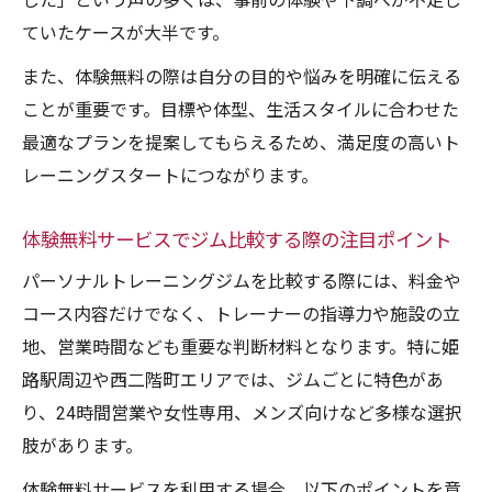
した」という声の多くは、事前の体験や下調べが不足し
ていたケースが大半です。
また、体験無料の際は自分の目的や悩みを明確に伝える
ことが重要です。目標や体型、生活スタイルに合わせた
最適なプランを提案してもらえるため、満足度の高いト
レーニングスタートにつながります。
体験無料サービスでジム比較する際の注目ポイント
パーソナルトレーニングジムを比較する際には、料金や
コース内容だけでなく、トレーナーの指導力や施設の立
地、営業時間なども重要な判断材料となります。特に姫
路駅周辺や西二階町エリアでは、ジムごとに特色があ
り、24時間営業や女性専用、メンズ向けなど多様な選択
肢があります。
体験無料サービスを利用する場合、以下のポイントを意