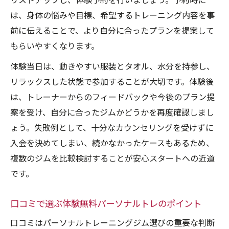
リストアップし、体験予約を行いましょう。予約時に
は、身体の悩みや目標、希望するトレーニング内容を事
前に伝えることで、より自分に合ったプランを提案して
もらいやすくなります。
体験当日は、動きやすい服装とタオル、水分を持参し、
リラックスした状態で参加することが大切です。体験後
は、トレーナーからのフィードバックや今後のプラン提
案を受け、自分に合ったジムかどうかを再度確認しまし
ょう。失敗例として、十分なカウンセリングを受けずに
入会を決めてしまい、続かなかったケースもあるため、
複数のジムを比較検討することが安心スタートへの近道
です。
口コミで選ぶ体験無料パーソナルトレのポイント
口コミはパーソナルトレーニングジム選びの重要な判断