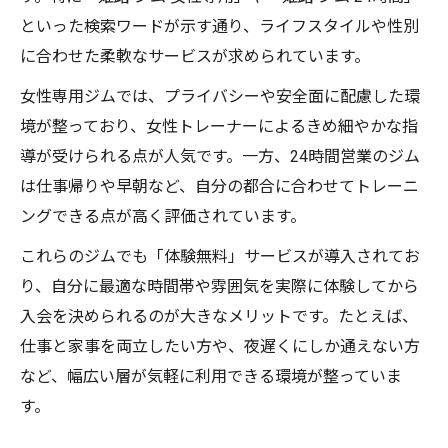
といった検索ワードが示す通り、ライフスタイルや性別
に合わせた柔軟なサービスが求められています。
女性専用ジムでは、プライバシーや安全面に配慮した環
境が整っており、女性トレーナーによるきめ細やかな指
導が受けられる点が人気です。一方、24時間営業のジム
は仕事帰りや早朝など、自分の都合に合わせてトレーニ
ングできる点が高く評価されています。
これらのジムでも「体験無料」サービスが導入されてお
り、自分に最適な時間帯や雰囲気を実際に体験してから
入会を決められるのが大きなメリットです。たとえば、
仕事と家事を両立したい方や、夜遅くにしか通えない方
など、幅広い層が気軽に利用できる環境が整っていま
す。