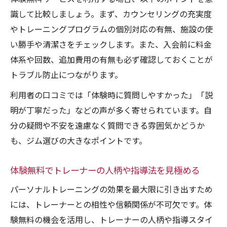
識して比較しましょう。まず、カウンセリングの充実度
やトレーニングプログラムの個別対応の有無、施設の使
い勝手や清潔さをチェックします。また、入会前に料金
体系や回数、追加費用の有無も必ず確認しておくことが
トラブル防止につながります。
利用者の口コミでは「体験時に質問しやすかった」「説
明が丁寧だった」などの声が多く寄せられています。自
分の疑問や不安を遠慮なく質問できる雰囲気かどうか
も、ジム選びの大きなポイントです。
体験無料でトレーナーの人柄や指導法を見極める
パーソナルトレーニングの効果を最大限に引き出すため
には、トレーナーとの相性や信頼関係が不可欠です。体
験無料の機会を活用し、トレーナーの人柄や指導スタイ