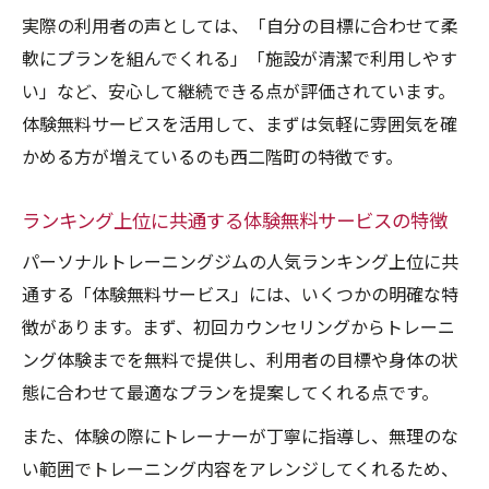
実際の利用者の声としては、「自分の目標に合わせて柔
軟にプランを組んでくれる」「施設が清潔で利用しやす
い」など、安心して継続できる点が評価されています。
体験無料サービスを活用して、まずは気軽に雰囲気を確
かめる方が増えているのも西二階町の特徴です。
ランキング上位に共通する体験無料サービスの特徴
パーソナルトレーニングジムの人気ランキング上位に共
通する「体験無料サービス」には、いくつかの明確な特
徴があります。まず、初回カウンセリングからトレーニ
ング体験までを無料で提供し、利用者の目標や身体の状
態に合わせて最適なプランを提案してくれる点です。
また、体験の際にトレーナーが丁寧に指導し、無理のな
い範囲でトレーニング内容をアレンジしてくれるため、