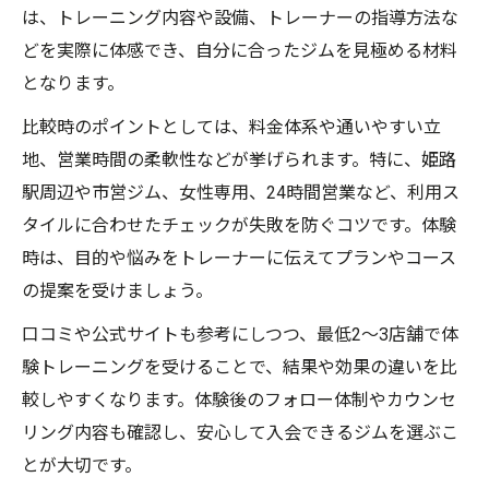
は、トレーニング内容や設備、トレーナーの指導方法な
どを実際に体感でき、自分に合ったジムを見極める材料
となります。
比較時のポイントとしては、料金体系や通いやすい立
地、営業時間の柔軟性などが挙げられます。特に、姫路
駅周辺や市営ジム、女性専用、24時間営業など、利用ス
タイルに合わせたチェックが失敗を防ぐコツです。体験
時は、目的や悩みをトレーナーに伝えてプランやコース
の提案を受けましょう。
口コミや公式サイトも参考にしつつ、最低2〜3店舗で体
験トレーニングを受けることで、結果や効果の違いを比
較しやすくなります。体験後のフォロー体制やカウンセ
リング内容も確認し、安心して入会できるジムを選ぶこ
とが大切です。