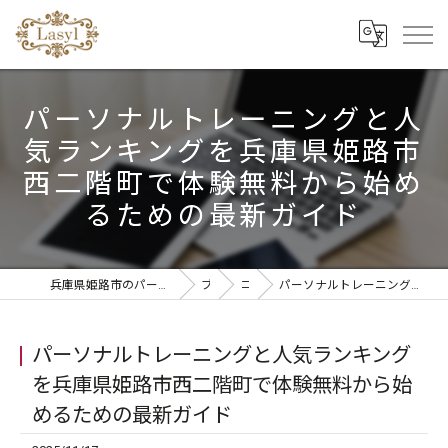
パーソナルトレーニングと人
気ランキングを兵庫県姫路市
西二階町で体験無料から始め
るための最新ガイド
兵庫県姫路市のパーソナルジムならリラクゼーションandパーソナルトレーニングLasyl
ブログ
コラム
パーソナルトレーニングと人気ランキングを兵庫県姫路市西二階町で体験無料から始めるための最新ガイド
パーソナルトレーニングと人気ランキング
を兵庫県姫路市西二階町で体験無料から始
めるための最新ガイド