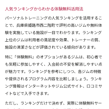
人気ランキングからわかる体験無料活用法
パーソナルトレーニングの人気ランキングを活用するこ
とで、兵庫県姫路市西二階町で評判の高いジムや無料体
験を実施している施設が一目でわかります。ランキング
上位のジムは利用者の満足度や効果、トレーナーの質、
施設の清潔さなどが評価されている傾向があります。
特に「体験無料」のオプションがあるジムは、初心者で
も気軽に参加しやすく、入会前の不安を解消しやすい点
が魅力です。ランキングを参考にしつつ、各ジムの特徴
や提供されるプログラム内容を比較しましょう。ランキ
ング情報はインターネットやジム公式サイト、口コミサ
イトなどで入手できます。
ただし、ランキングだけで決めず、実際に体験無料サー