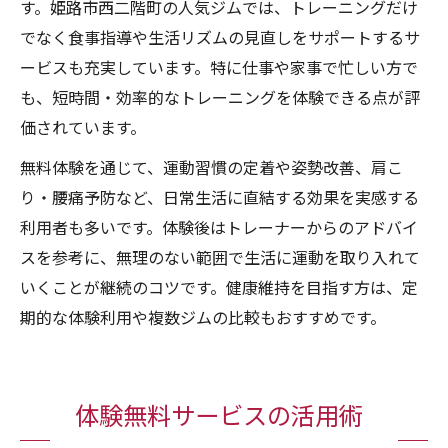
す。姫路市西二階町の人気ジムでは、トレーニングだけ
でなく食事指導や生活リズムの見直しをサポートするサ
ービスも充実しています。特に仕事や家事で忙しい方で
も、短時間・効率的なトレーニングを体験できる点が評
価されています。
無料体験を通じて、運動習慣の定着や姿勢改善、肩こ
り・腰痛予防など、日常生活に直結する効果を実感する
利用者も多いです。体験後はトレーナーからのアドバイ
スを参考に、無理のない範囲で生活に運動を取り入れて
いくことが継続のコツです。健康維持を目指す方は、定
期的な体験利用や複数ジムの比較もおすすめです。
体験無料サービスの活用術