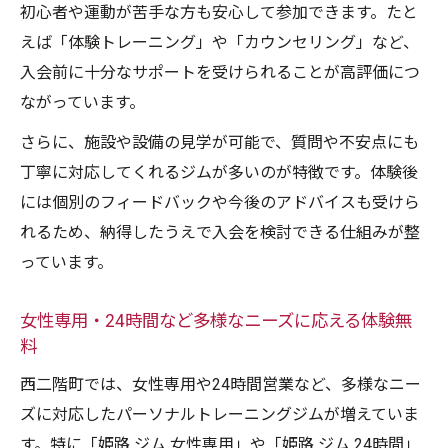
初心者や運動が苦手な方も安心して参加できます。たと
えば「体験トレーニング」や「カウンセリング」など、
入会前に十分なサポートを受けられることが高評価につ
ながっています。
さらに、施設や設備の見学が可能で、質問や不安点にも
丁寧に対応してくれるジムが多いのが特徴です。体験後
には個別のフィードバックや今後のアドバイスも受けら
れるため、納得したうえで入会を検討できる仕組みが整
っています。
女性専用・24時間など多様なニーズに応える体験無
料
西二階町では、女性専用や24時間営業など、多様なニー
ズに対応したパーソナルトレーニングジムが増えていま
す。特に「姫路 ジム 女性専用」や「姫路 ジム 24時間」