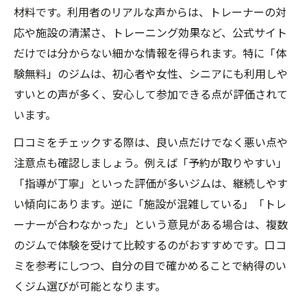
材料です。利用者のリアルな声からは、トレーナーの対
応や施設の清潔さ、トレーニング効果など、公式サイト
だけでは分からない細かな情報を得られます。特に「体
験無料」のジムは、初心者や女性、シニアにも利用しや
すいとの声が多く、安心して参加できる点が評価されて
います。
口コミをチェックする際は、良い点だけでなく悪い点や
注意点も確認しましょう。例えば「予約が取りやすい」
「指導が丁寧」といった評価が多いジムは、継続しやす
い傾向にあります。逆に「施設が混雑している」「トレ
ーナーが合わなかった」という意見がある場合は、複数
のジムで体験を受けて比較するのがおすすめです。口コ
ミを参考にしつつ、自分の目で確かめることで納得のい
くジム選びが可能となります。