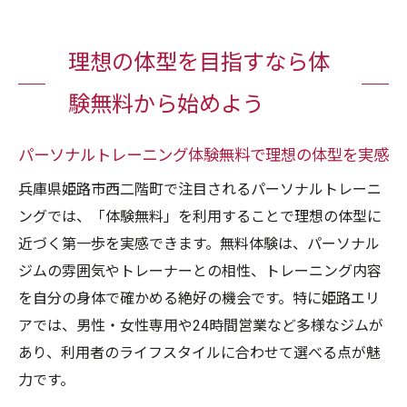
理想の体型を目指すなら体
験無料から始めよう
パーソナルトレーニング体験無料で理想の体型を実感
兵庫県姫路市西二階町で注目されるパーソナルトレーニ
ングでは、「体験無料」を利用することで理想の体型に
近づく第一歩を実感できます。無料体験は、パーソナル
ジムの雰囲気やトレーナーとの相性、トレーニング内容
を自分の身体で確かめる絶好の機会です。特に姫路エリ
アでは、男性・女性専用や24時間営業など多様なジムが
あり、利用者のライフスタイルに合わせて選べる点が魅
力です。