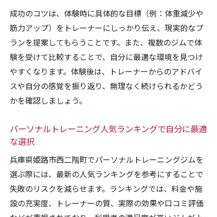
成功のコツは、体験時に具体的な目標（例：体重減少や
筋力アップ）をトレーナーにしっかり伝え、現実的なプ
ランを提案してもらうことです。また、複数のジムで体
験を受けて比較することで、自分に最適な環境を見つけ
やすくなります。体験後は、トレーナーからのアドバイ
スや自分の感覚を振り返り、無理なく続けられるかどう
かを確認しましょう。
パーソナルトレーニング人気ランキングで自分に最適
な選択
兵庫県姫路市西二階町でパーソナルトレーニングジムを
選ぶ際には、最新の人気ランキングを参考にすることで
失敗のリスクを減らせます。ランキングでは、料金や施
設の充実度、トレーナーの質、実際の効果や口コミ評価