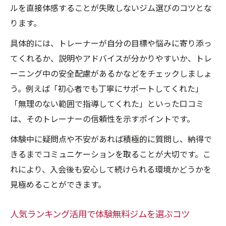
ルを直接体感することが失敗しないジム選びのコツとな
ります。
具体的には、トレーナーが自分の目標や悩みに寄り添っ
てくれるか、説明やアドバイスが分かりやすいか、トレ
ーニング中の安全配慮があるかなどをチェックしましょ
う。例えば「初心者でも丁寧にサポートしてくれた」
「無理のない範囲で指導してくれた」といった口コミ
は、そのトレーナーの信頼性を示すポイントです。
体験中に疑問点や不安があれば積極的に質問し、納得で
きるまでコミュニケーションを取ることが大切です。こ
れにより、入会後も安心して続けられる環境かどうかを
見極めることができます。
人気ランキング活用で体験無料ジムを選ぶコツ