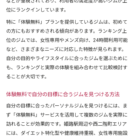
などが重視されており、利用者の満足度が高いジムが上
位にランクインしています。
特に「体験無料」プランを提供しているジムは、初めて
の方にもおすすめされる傾向があります。ランキング上
位のジムでは、女性専用やメンズ向け、24時間利用可能
など、さまざまなニーズに対応した特徴が見られます。
自分の目的やライフスタイルに合ったジムを選ぶために
も、ランキングと実際の体験を組み合わせて比較検討す
ることが大切です。
体験無料で自分の目標に合うジムを見つける方法
自分の目標に合ったパーソナルジムを見つけるには、ま
ず「体験無料」サービスを活用して複数のジムを実際に
訪れることが効果的です。姫路駅周辺や西二階町エリア
には、ダイエット特化型や健康維持重視、女性専用施設