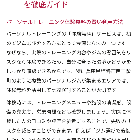
を徹底ガイド
パーソナルトレーニング体験無料の賢い利用方法
パーソナルトレーニングの「体験無料」サービスは、初
めてジム選びをする方にとって最適な方法の一つです。
なぜなら、実際のトレーニング内容やジムの雰囲気をリ
スクなく体験できるため、自分に合った環境かどうかを
しっかり確認できるからです。特に兵庫県姫路市西二階
町のように複数のパーソナルジムが集まるエリアでは、
体験無料を活用して比較検討することが大切です。
体験時には、トレーニングメニューや施設の清潔感、設
備の充実度、営業時間なども確認しましょう。実際に体
験した人の口コミや評価を参考にすることで、失敗のリ
スクを減らすことができます。例えば「ジム選びで後悔