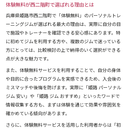
体験無料が西二階町で選ばれる理由とは
兵庫県姫路市西二階町で「体験無料」のパーソナルトレ
ーニングジムが選ばれる最大の理由は、実際に自分の目
で施設やトレーナーを確認できる安心感にあります。特
に初めてジムを利用する方や、複数のジムで迷っている
方にとっては、比較検討の上で納得のいく選択ができる
点が大きな魅力です。
また、体験無料サービスを利用することで、自分の身体
や目的に合ったプログラムを実感できるため、入会後の
ミスマッチや後悔を防げます。実際に「姫路 パーソナル
ジム 安い」や「姫路 ジム おすすめ」といったワードで
情報収集する方も、まずは体験を通じて効果や雰囲気を
確かめている傾向があります。
さらに、体験無料サービスを活用した利用者からは「初