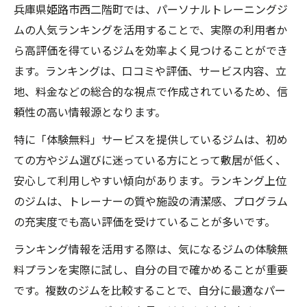
兵庫県姫路市西二階町では、パーソナルトレーニングジ
ムの人気ランキングを活用することで、実際の利用者か
ら高評価を得ているジムを効率よく見つけることができ
ます。ランキングは、口コミや評価、サービス内容、立
地、料金などの総合的な視点で作成されているため、信
頼性の高い情報源となります。
特に「体験無料」サービスを提供しているジムは、初め
ての方やジム選びに迷っている方にとって敷居が低く、
安心して利用しやすい傾向があります。ランキング上位
のジムは、トレーナーの質や施設の清潔感、プログラム
の充実度でも高い評価を受けていることが多いです。
ランキング情報を活用する際は、気になるジムの体験無
料プランを実際に試し、自分の目で確かめることが重要
です。複数のジムを比較することで、自分に最適なパー