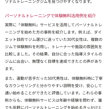
ソナルトレーニングジムを見つけやすくなります。
パーソナルトレーニングで体験無料活用例を紹介
実際に「体験無料」サービスを活用してパーソナルトレ
ーニングを始めた方の事例を紹介します。例えば、ダイ
エット目的でジム選びに迷っていた30代女性は、複数の
ジムで体験無料を利用し、トレーナーや施設の雰囲気を
比較しました。その結果、自分に合った指導スタイルの
ジムに出会い、無理なく目標を達成できたとの声があり
ます。
また、運動が苦手だった50代男性は、体験無料時に丁寧
なカウンセリングと分かりやすい説明を受け、安心して
通い始めることができたと評価しています。これらの事
例からも、体験無料サービスは年齢や経験を問わず、誰
でも気軽にパーソナルトレーニングを始めるきっかけと