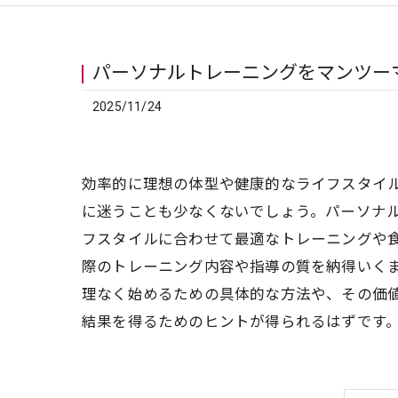
パーソナルトレーニングをマンツー
2025/11/24
効率的に理想の体型や健康的なライフスタイ
に迷うことも少なくないでしょう。パーソナ
フスタイルに合わせて最適なトレーニングや
際のトレーニング内容や指導の質を納得いく
理なく始めるための具体的な方法や、その価
結果を得るためのヒントが得られるはずです