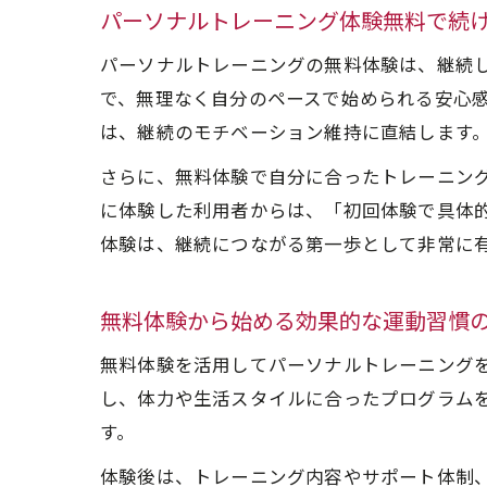
パーソナルトレーニング体験無料で続
パーソナルトレーニングの無料体験は、継続
で、無理なく自分のペースで始められる安心
は、継続のモチベーション維持に直結します
さらに、無料体験で自分に合ったトレーニン
に体験した利用者からは、「初回体験で具体
体験は、継続につながる第一歩として非常に
無料体験から始める効果的な運動習慣
無料体験を活用してパーソナルトレーニング
し、体力や生活スタイルに合ったプログラム
す。
体験後は、トレーニング内容やサポート体制