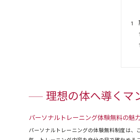
理想の体へ導くマ
パーソナルトレーニング体験無料の魅
パーソナルトレーニングの体験無料制度は、