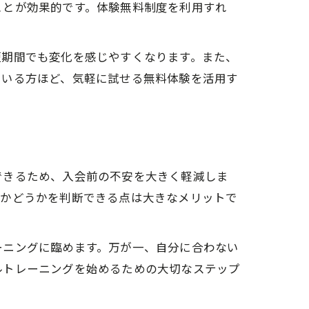
ことが効果的です。体験無料制度を利用すれ
短期間でも変化を感じやすくなります。また、
ている方ほど、気軽に試せる無料体験を活用す
できるため、入会前の不安を大きく軽減しま
るかどうかを判断できる点は大きなメリットで
ーニングに臨めます。万が一、自分に合わない
ルトレーニングを始めるための大切なステップ