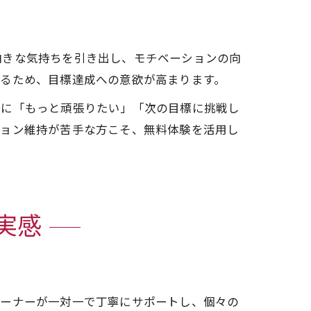
向きな気持ちを引き出し、モチベーションの向
えるため、目標達成への意欲が高まります。
後に「もっと頑張りたい」「次の目標に挑戦し
ション維持が苦手な方こそ、無料体験を活用し
実感
レーナーが一対一で丁寧にサポートし、個々の