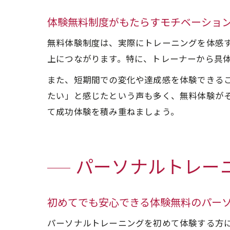
体験無料制度がもたらすモチベーショ
無料体験制度は、実際にトレーニングを体感
上につながります。特に、トレーナーから具
また、短期間での変化や達成感を体験できる
たい」と感じたという声も多く、無料体験が
て成功体験を積み重ねましょう。
パーソナルトレー
初めてでも安心できる体験無料のパー
パーソナルトレーニングを初めて体験する方