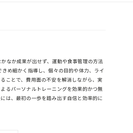
なかなか成果が出せず、運動や食事管理の方法
できめ細かく指導し、個々の目的や体力、ライ
することで、費用面の不安を解消しながら、実
によるパーソナルトレーニングを効果的かつ無
後には、最初の一歩を踏み出す自信と効率的に