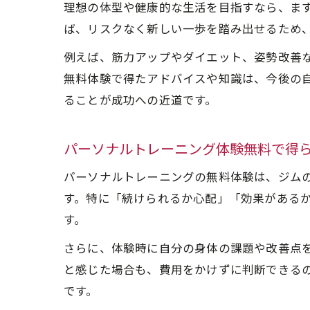
理想の体型や健康的な生活を目指すなら、ま
ば、リスクなく新しい一歩を踏み出せるため
例えば、筋力アップやダイエット、姿勢改善
無料体験で得たアドバイスや知識は、今後の
ることが成功への近道です。
パーソナルトレーニング体験無料で得
パーソナルトレーニングの無料体験は、ジム
す。特に「続けられるか心配」「効果がある
す。
さらに、体験時に自分の身体の課題や改善点
と感じた場合も、費用をかけずに判断できる
です。