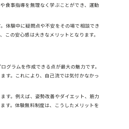
法や食事指導を無理なく学ぶことができ、運動
す。体験中に疑問点や不安をその場で相談でき
て、この安心感は大きなメリットとなります。
プログラムを作成できる点が最大の魅力です。
きます。これにより、自己流では気付かなかっ
ります。例えば、姿勢改善やダイエット、筋力
ります。体験無料制度は、こうしたメリットを