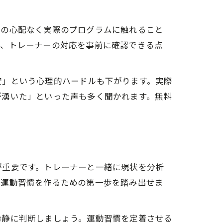
用の心配なく実際のプログラムに触れること
気、トレーナーの対応を事前に確認できる点
安」という心理的ハードルも下がります。実際
が湧いた」といった声も多く聞かれます。無料
が重要です。トレーナーと一緒に現状を分析
な運動習慣を作るための第一歩を踏み出せま
冷静に判断しましょう。運動習慣を定着させる